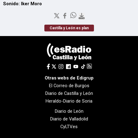
Sonido: Iker Moro
Castilla y León es plan
Otras webs de Edigrup
El Correo de Burgos
Diario de Castilla y León
Heraldo-Diario de Soria
Diario de León
Diario de Valladolid
CyLTV.es