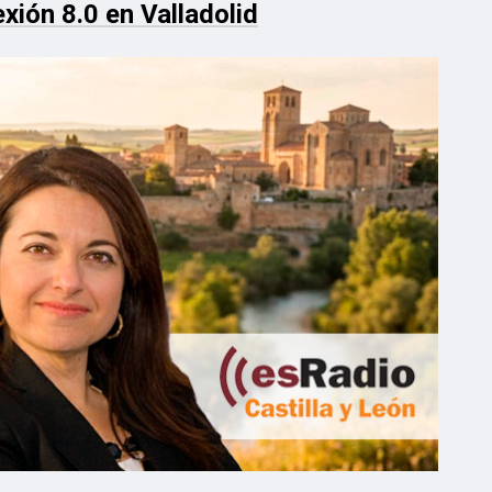
ión 8.0 en Valladolid