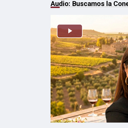
Audio: Buscamos la Conex
Reproducir