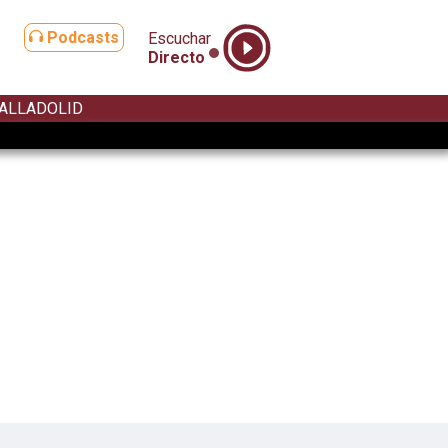
Podcasts
Escuchar
Directo
ALLADOLID