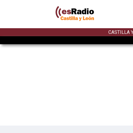
CASTILLA 