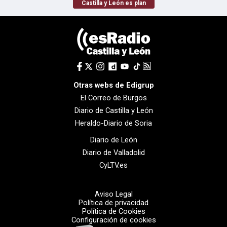
Castilla y León es plan
Otras webs de Edigrup
El Correo de Burgos
Diario de Castilla y León
Heraldo-Diario de Soria
Diario de León
Diario de Valladolid
CyLTV.es
Aviso Legal
Política de privacidad
Política de Cookies
Configuración de cookies