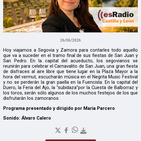
26/06/2026
Hoy viajamos a Segovia y Zamora para contarles todo aquello
que va a suceder en el tramo final de sus fiestas de San Juan y
San Pedro. En la capital del acueducto, los segovianos se
reunirán para celebrar el Carnavalito de San Juan, una gran fiesta
de disfraces al aire libre que tiene lugar en la Plaza Mayor a la
hora del vermut, escucharán música en el Negrita Music Festival
y no se perderán la gran paella en la Fuencisla. En la capital del
Duero, la Feria del Ajo, la "subidaza"por la Cuesta de Balborraz y
los toros, serán sólo algunos de los muchos festejos de los que
disfrutarán los zamoranos.
Programa presentado y dirigido por María Parcero
Sonido: Álvaro Calero