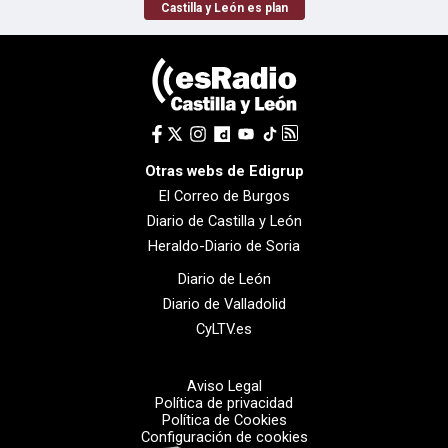
Castilla y León es plan
Otras webs de Edigrup
El Correo de Burgos
Diario de Castilla y León
Heraldo-Diario de Soria
Diario de León
Diario de Valladolid
CyLTV.es
Aviso Legal
Política de privacidad
Política de Cookies
Configuración de cookies