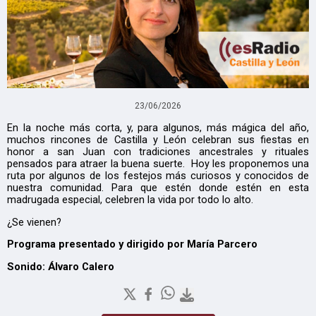
23/06/2026
En la noche más corta, y, para algunos, más mágica del año,
muchos rincones de Castilla y León celebran sus fiestas en
honor a san Juan con tradiciones ancestrales y rituales
pensados para atraer la buena suerte. Hoy les proponemos una
ruta por algunos de los festejos más curiosos y conocidos de
nuestra comunidad. Para que estén donde estén en esta
madrugada especial, celebren la vida por todo lo alto.
¿Se vienen?
Programa presentado y dirigido por María Parcero
Sonido: Álvaro Calero