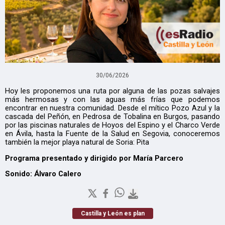
30/06/2026
Hoy les proponemos una ruta por alguna de las pozas salvajes
más hermosas y con las aguas más frías que podemos
encontrar en nuestra comunidad. Desde el mítico Pozo Azul y la
cascada del Peñón, en Pedrosa de Tobalina en Burgos, pasando
por las piscinas naturales de Hoyos del Espino y el Charco Verde
en Ávila, hasta la Fuente de la Salud en Segovia, conoceremos
también la mejor playa natural de Soria: Pita
Programa presentado y dirigido por María Parcero
Sonido: Álvaro Calero
Castilla y León es plan