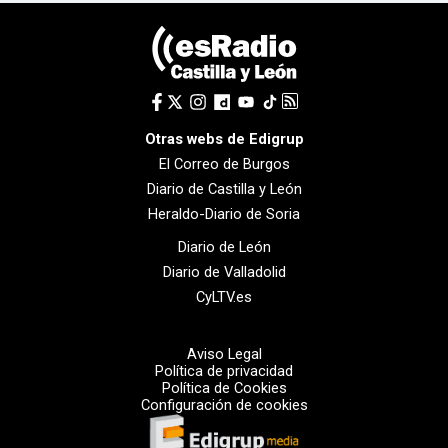
Otras webs de Edigrup
El Correo de Burgos
Diario de Castilla y León
Heraldo-Diario de Soria
Diario de León
Diario de Valladolid
CyLTV.es
Aviso Legal
Política de privacidad
Política de Cookies
Configuración de cookies