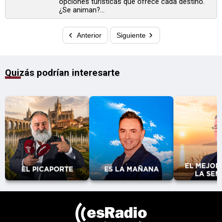
opciones turísticas que ofrece cada destino.
¿Se animan?...
Anterior
Siguiente
Quizás podrían interesarte