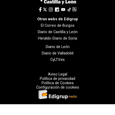
Otras webs de Edigrup
El Correo de Burgos
Diario de Castilla y León
Heraldo-Diario de Soria
Diario de León
Diario de Valladolid
CyLTV.es
Aviso Legal
Política de privacidad
Política de Cookies
Configuración de cookies