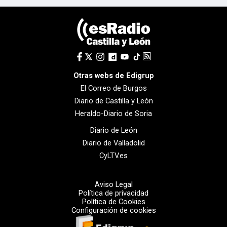
Otras webs de Edigrup
El Correo de Burgos
Diario de Castilla y León
Heraldo-Diario de Soria
Diario de León
Diario de Valladolid
CyLTV.es
Aviso Legal
Política de privacidad
Política de Cookies
Configuración de cookies