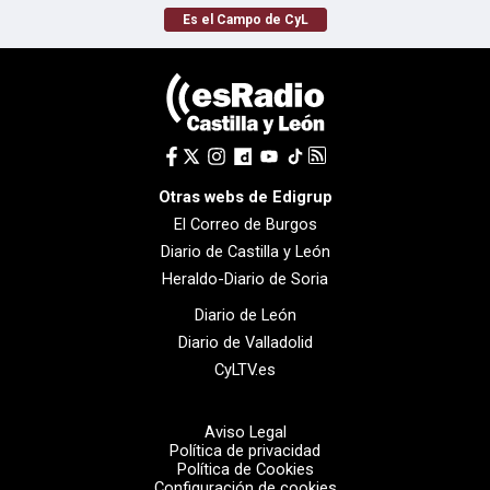
Es el Campo de CyL
Otras webs de Edigrup
El Correo de Burgos
Diario de Castilla y León
Heraldo-Diario de Soria
Diario de León
Diario de Valladolid
CyLTV.es
Aviso Legal
Política de privacidad
Política de Cookies
Configuración de cookies