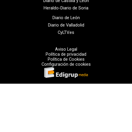
Diario de Castilla y León
Heraldo-Diario de Soria
Diario de León
Diario de Valladolid
CyLTV.es
Aviso Legal
Política de privacidad
Política de Cookies
Configuración de cookies