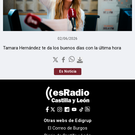
02/06/2026
Tamara Hernández te da los buenos días con la última hora
Es Noticia
Otras webs de Edigrup
El Correo de Burgos