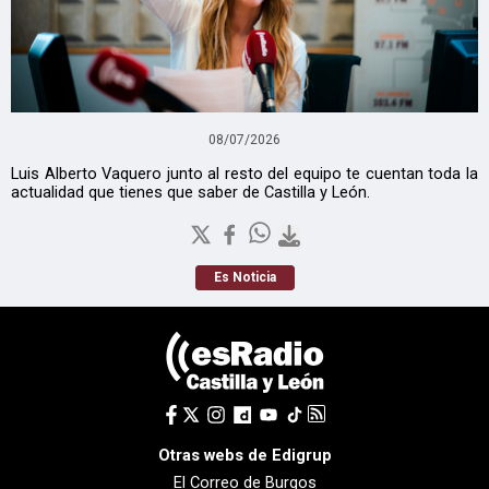
08/07/2026
Luis Alberto Vaquero junto al resto del equipo te cuentan toda la
actualidad que tienes que saber de Castilla y León.
Es Noticia
Otras webs de Edigrup
El Correo de Burgos