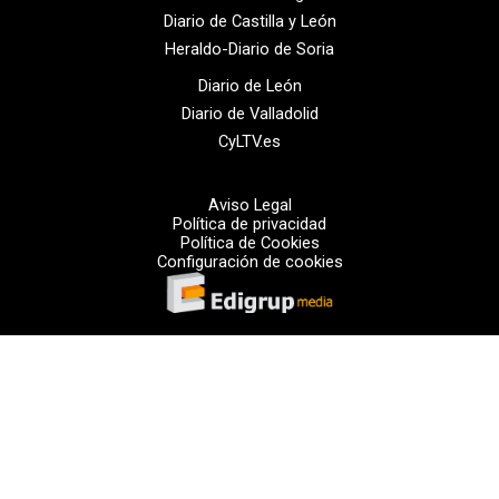
Diario de Castilla y León
Heraldo-Diario de Soria
Diario de León
Diario de Valladolid
CyLTV.es
Aviso Legal
Política de privacidad
Política de Cookies
Configuración de cookies