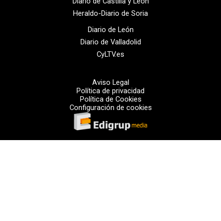
Diario de Castilla y León
Heraldo-Diario de Soria
Diario de León
Diario de Valladolid
CyLTV.es
Aviso Legal
Política de privacidad
Política de Cookies
Configuración de cookies