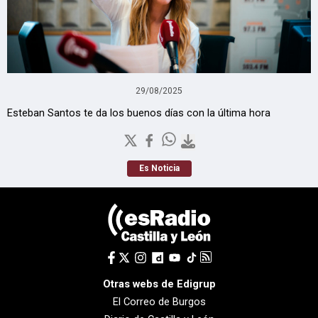
29/08/2025
Esteban Santos te da los buenos días con la última hora
Es Noticia
Otras webs de Edigrup
El Correo de Burgos