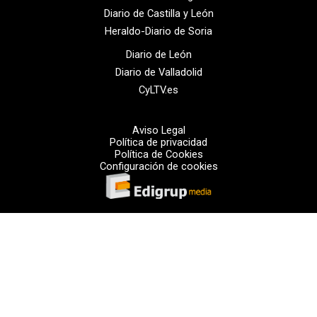
Diario de Castilla y León
Heraldo-Diario de Soria
Diario de León
Diario de Valladolid
CyLTV.es
Aviso Legal
Política de privacidad
Política de Cookies
Configuración de cookies