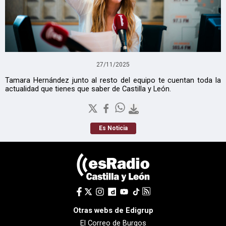
27/11/2025
Tamara Hernández junto al resto del equipo te cuentan toda la
actualidad que tienes que saber de Castilla y León.
Es Noticia
Otras webs de Edigrup
El Correo de Burgos