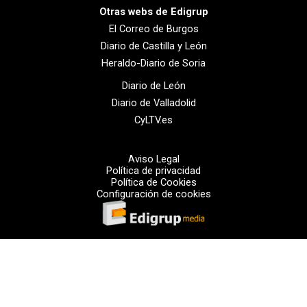
Otras webs de Edigrup
El Correo de Burgos
Diario de Castilla y León
Heraldo-Diario de Soria
Diario de León
Diario de Valladolid
CyLTV.es
Aviso Legal
Política de privacidad
Política de Cookies
Configuración de cookies