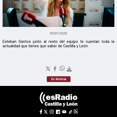
09/07/2025
Esteban Santos junto al resto del equipo te cuentan toda la
actualidad que tienes que saber de Castilla y León.
Es Noticia