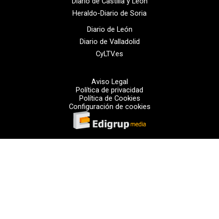
Diario de Castilla y León
Heraldo-Diario de Soria
Diario de León
Diario de Valladolid
CyLTV.es
Aviso Legal
Política de privacidad
Política de Cookies
Configuración de cookies