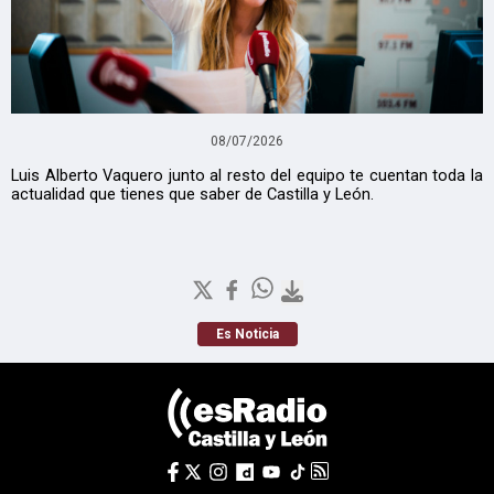
08/07/2026
Luis Alberto Vaquero junto al resto del equipo te cuentan toda la
actualidad que tienes que saber de Castilla y León.
Es Noticia