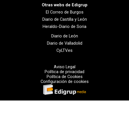
Otras webs de Edigrup
El Correo de Burgos
Diario de Castilla y León
Heraldo-Diario de Soria
Diario de León
Diario de Valladolid
CyLTV.es
Aviso Legal
Política de privacidad
Política de Cookies
Configuración de cookies