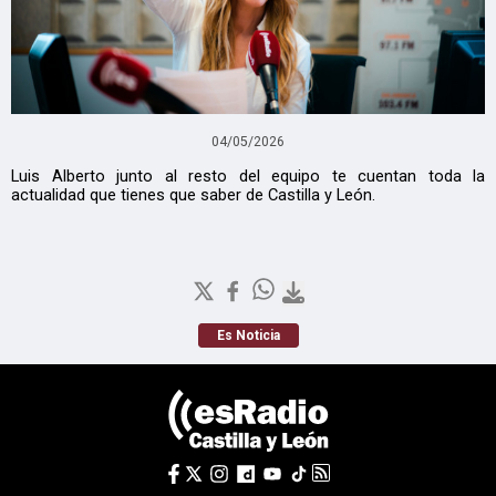
04/05/2026
Luis Alberto junto al resto del equipo te cuentan toda la
actualidad que tienes que saber de Castilla y León.
Es Noticia