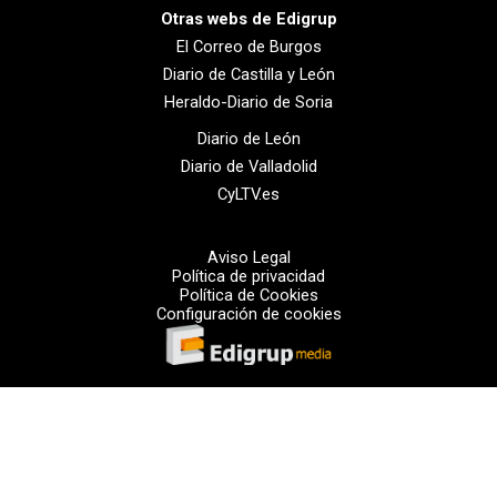
Otras webs de Edigrup
El Correo de Burgos
Diario de Castilla y León
Heraldo-Diario de Soria
Diario de León
Diario de Valladolid
CyLTV.es
Aviso Legal
Política de privacidad
Política de Cookies
Configuración de cookies