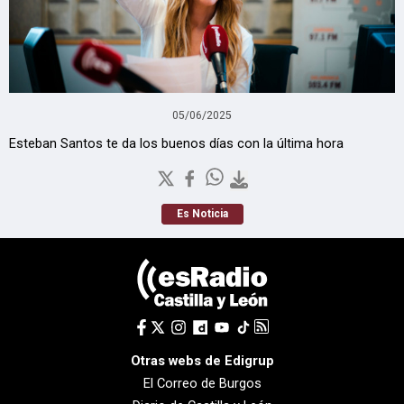
05/06/2025
Esteban Santos te da los buenos días con la última hora
Es Noticia
Otras webs de Edigrup
El Correo de Burgos