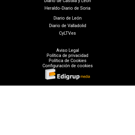
Diario de Castilla y León
Heraldo-Diario de Soria
Diario de León
Diario de Valladolid
CyLTV.es
Aviso Legal
Política de privacidad
Política de Cookies
Configuración de cookies