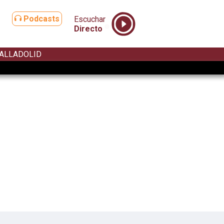
Podcasts
Escuchar
Directo
ALLADOLID