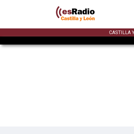
CASTILLA 