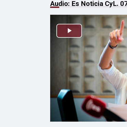
Audio: Es Noticia CyL. 0
Reproducir