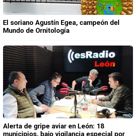
El soriano Agustín Egea, campeón del
Mundo de Ornitología
Alerta de gripe aviar en León: 18
municipios, bajo vigilancia especial por