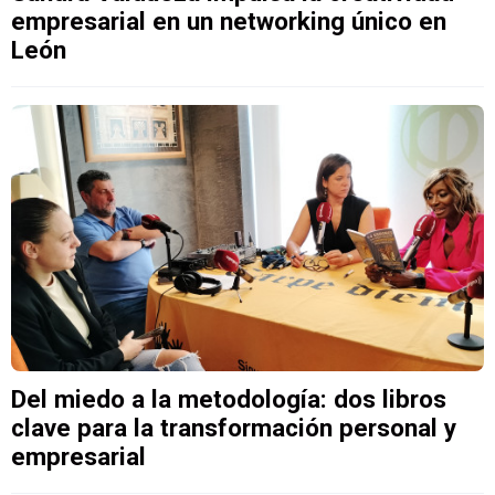
empresarial en un networking único en
León
Del miedo a la metodología: dos libros
clave para la transformación personal y
empresarial