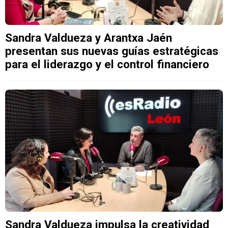
Sandra Valdueza y Arantxa Jaén
presentan sus nuevas guías estratégicas
para el liderazgo y el control financiero
Sandra Valdueza impulsa la creatividad