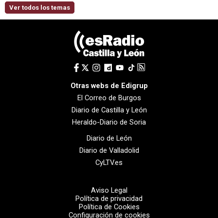
Ver todos los temas
Otras webs de Edigrup
El Correo de Burgos
Diario de Castilla y León
Heraldo-Diario de Soria
Diario de León
Diario de Valladolid
CyLTV.es
Aviso Legal
Política de privacidad
Política de Cookies
Configuración de cookies