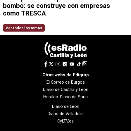
bombo: se construye con empresas
como TRESCA
Ver todos los temas
Otras webs de Edigrup
El Correo de Burgos
Diario de Castilla y León
Heraldo-Diario de Soria
Diario de León
Diario de Valladolid
CyLTV.es