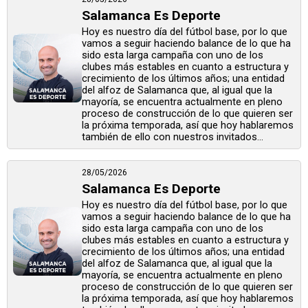
Salamanca Es Deporte
Hoy es nuestro día del fútbol base, por lo que
vamos a seguir haciendo balance de lo que ha
sido esta larga campaña con uno de los
clubes más estables en cuanto a estructura y
crecimiento de los últimos años; una entidad
del alfoz de Salamanca que, al igual que la
mayoría, se encuentra actualmente en pleno
proceso de construcción de lo que quieren ser
la próxima temporada, así que hoy hablaremos
también de ello con nuestros invitados...
28/05/2026
Salamanca Es Deporte
Hoy es nuestro día del fútbol base, por lo que
vamos a seguir haciendo balance de lo que ha
sido esta larga campaña con uno de los
clubes más estables en cuanto a estructura y
crecimiento de los últimos años; una entidad
del alfoz de Salamanca que, al igual que la
mayoría, se encuentra actualmente en pleno
proceso de construcción de lo que quieren ser
la próxima temporada, así que hoy hablaremos