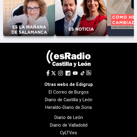
Otras webs de Edigrup
El Correo de Burgos
Diario de Castilla y León
Heraldo-Diario de Soria
Diario de León
Diario de Valladolid
CyLTV.es