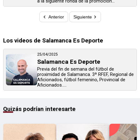
a la siguiente ronda de la promoción...
Anterior
Siguiente
Los videos de Salamanca Es Deporte
25/04/2025
Salamanca Es Deporte
Previa del fin de semana del fútbol de
proximidad de Salamanca. 3ª RFEF, Regional de
Aficionados, fútbol femenino, Provincial de
Aficionados.....
Quizás podrían interesarte