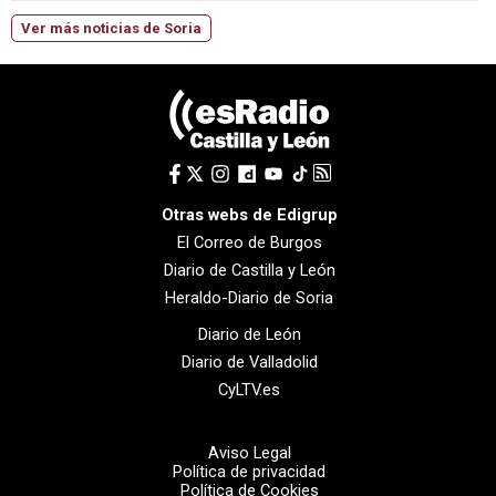
Ver más noticias de Soria
Otras webs de Edigrup
El Correo de Burgos
Diario de Castilla y León
Heraldo-Diario de Soria
Diario de León
Diario de Valladolid
CyLTV.es
Aviso Legal
Política de privacidad
Política de Cookies