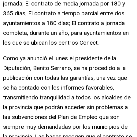
jornada; El contrato de media jornada por 180 y
365 días; El contrato a tiempo parcial entre dos
ayuntamientos a 180 días; El contrato a jornada
completa, durante un año, para ayuntamientos en
los que se ubican los centros Conect.
Como ya anunció el lunes el presidente de la
Diputación, Benito Serrano, se ha procedido a la
publicación con todas las garantías, una vez que
se ha contado con los informes favorables,
transmitiendo tranquilidad a todos los alcaldes de
la provincia que podrán acceder sin problemas a
las subvenciones del Plan de Empleo que son
siempre muy demandadas por los municipios de
la provincia. Las bases recogen que el contrato se