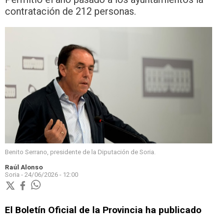
contratación de 212 personas.
Benito Serrano, presidente de la Diputación de Soria.
Raúl Alonso
Soria -
24/06/2026 - 12:00
El Boletín Oficial de la Provincia ha publicado