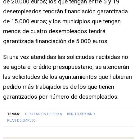
de 20.000 euros; los que tengan entre 5 y 19
desempleados tendrán financiación garantizada
de 15.000 euros; y los municipios que tengan
menos de cuatro desempleados tendrá
garantizada financiación de 5.000 euros.
Si una vez atendidas las solicitudes recibidas no
se agota el crédito presupuestario, se atenderán
las solicitudes de los ayuntamientos que hubieran
pedido más trabajadores de los que tienen
garantizados por número de desempleados.
TEMAS:
DIPUTACIÓN DE SORIA
BENITO SERRANO
PLAN DE EMPLEO