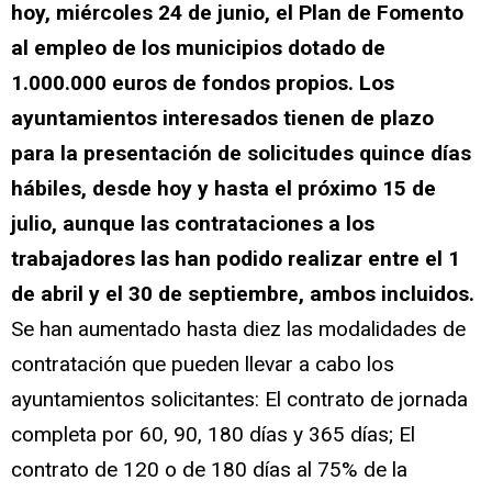
hoy, miércoles 24 de junio, el Plan de Fomento
al empleo de los municipios dotado de
1.000.000 euros de fondos propios. Los
ayuntamientos interesados tienen de plazo
para la presentación de solicitudes quince días
hábiles, desde hoy y hasta el próximo 15 de
julio, aunque las contrataciones a los
trabajadores las han podido realizar entre el 1
de abril y el 30 de septiembre, ambos incluidos.
Se han aumentado hasta diez las modalidades de
contratación que pueden llevar a cabo los
ayuntamientos solicitantes: El contrato de jornada
completa por 60, 90, 180 días y 365 días; El
contrato de 120 o de 180 días al 75% de la