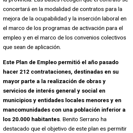
concertará en la modalidad de contratos para la
mejora de la ocupabilidad y la inserción laboral en
el marco de los programas de activación para el
empleo y en el marco de los convenios colectivos
que sean de aplicación.
Este Plan de Empleo permitió el año pasado
hacer 212 contrataciones, destinadas en su
mayor parte a la realización de obras y
servicios de interés general y social en
municipios y entidades locales menores y en
mancomunidades con una población inferior a
los 20.000 habitantes
. Benito Serrano ha
destacado que el objetivo de este plan es permitir