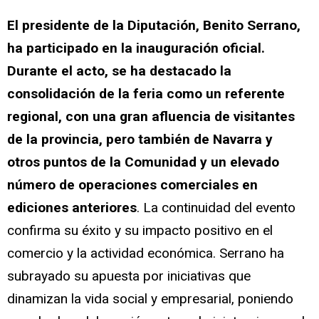
El presidente de la Diputación, Benito Serrano,
ha participado en la inauguración oficial.
Durante el acto, se ha destacado la
consolidación de la feria como un referente
regional, con una gran afluencia de visitantes
de la provincia, pero también de Navarra y
otros puntos de la Comunidad y un elevado
número de operaciones comerciales en
ediciones anteriores
. La continuidad del evento
confirma su éxito y su impacto positivo en el
comercio y la actividad económica. Serrano ha
subrayado su apuesta por iniciativas que
dinamizan la vida social y empresarial, poniendo