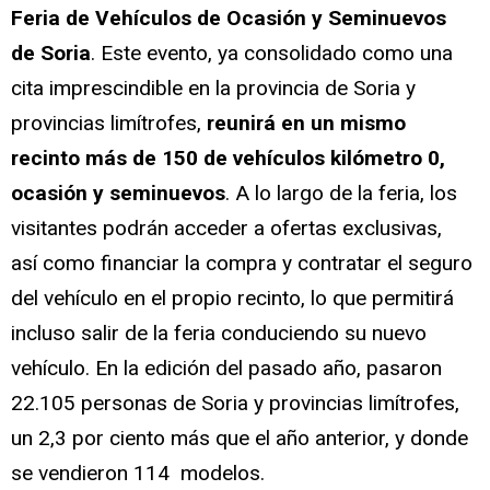
Feria de Vehículos de Ocasión y Seminuevos
de Soria
. Este evento, ya consolidado como una
cita imprescindible en la provincia de Soria y
provincias limítrofes,
reunirá en un mismo
recinto más de 150 de vehículos kilómetro 0,
ocasión y seminuevos
. A lo largo de la feria, los
visitantes podrán acceder a ofertas exclusivas,
así como financiar la compra y contratar el seguro
del vehículo en el propio recinto, lo que permitirá
incluso salir de la feria conduciendo su nuevo
vehículo. En la edición del pasado año, pasaron
22.105 personas de Soria y provincias limítrofes,
un 2,3 por ciento más que el año anterior, y donde
se vendieron 114 modelos.