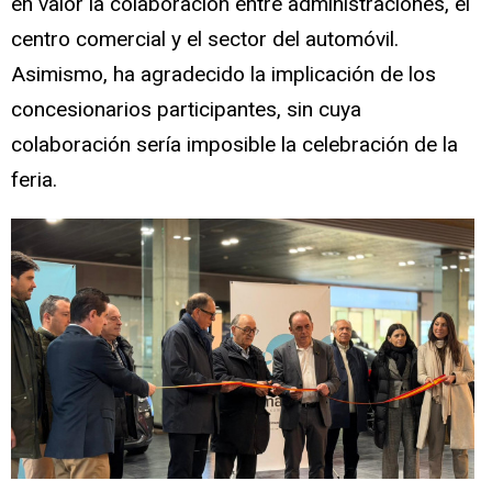
en valor la colaboración entre administraciones, el
centro comercial y el sector del automóvil.
Asimismo, ha agradecido la implicación de los
concesionarios participantes, sin cuya
colaboración sería imposible la celebración de la
feria.