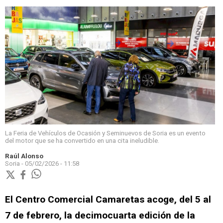
La Feria de Vehículos de Ocasión y Seminuevos de Soria es un evento
del motor que se ha convertido en una cita ineludible.
Raúl Alonso
Soria -
05/02/2026 - 11:58
El Centro Comercial Camaretas acoge, del 5 al
7 de febrero, la decimocuarta edición de la