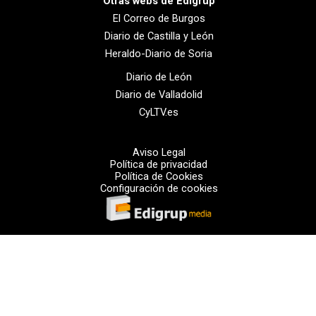
Otras webs de Edigrup
El Correo de Burgos
Diario de Castilla y León
Heraldo-Diario de Soria
Diario de León
Diario de Valladolid
CyLTV.es
Aviso Legal
Política de privacidad
Política de Cookies
Configuración de cookies