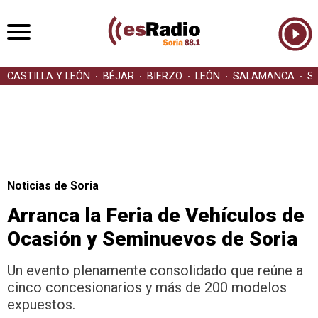
CASTILLA Y LEÓN
BÉJAR
BIERZO
LEÓN
SALAMANCA
S
Noticias de Soria
Arranca la Feria de Vehículos de
Ocasión y Seminuevos de Soria
Un evento plenamente consolidado que reúne a
cinco concesionarios y más de 200 modelos
expuestos.