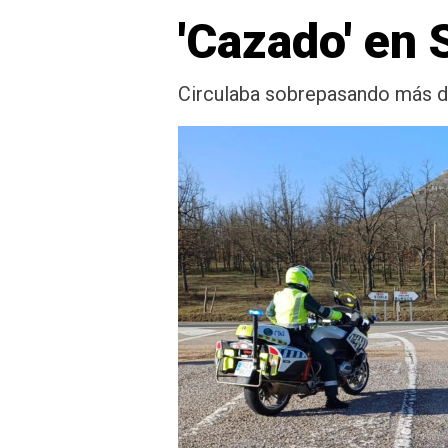
'Cazado' en 
Circulaba sobrepasando más de