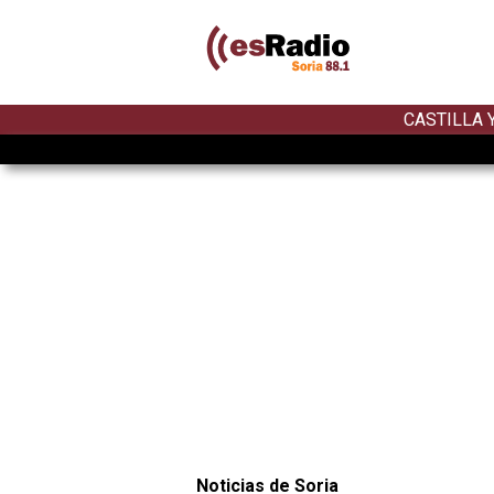
CASTILLA 
Noticias de Soria