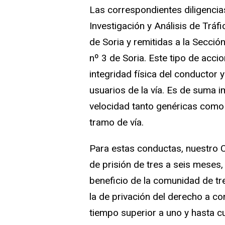
Las correspondientes diligenci
Investigación y Análisis de Tráfi
de Soria y remitidas a la Sección
nº 3 de Soria. Este tipo de accio
integridad física del conductor 
usuarios de la vía. Es de suma i
velocidad tanto genéricas como 
tramo de vía.
Para estas conductas, nuestro 
de prisión de tres a seis meses
beneficio de la comunidad de tre
la de privación del derecho a c
tiempo superior a uno y hasta c