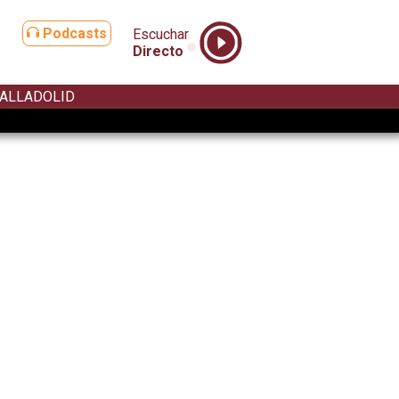
Podcasts
Escuchar
Directo
ALLADOLID