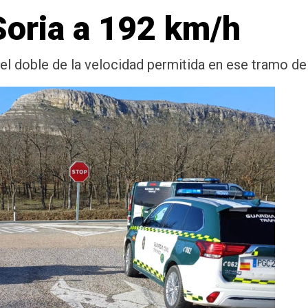
Soria a 192 km/h
l doble de la velocidad permitida en ese tramo de 