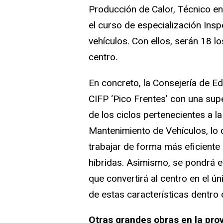
Producción de Calor, Técnico en 
el curso de especialización Insp
vehículos. Con ellos, serán 18 l
centro.
En concreto, la Consejería de Ed
CIFP ‘Pico Frentes’ con una supe
de los ciclos pertenecientes a l
Mantenimiento de Vehículos, lo
trabajar de forma más eficiente 
híbridas. Asimismo, se pondrá 
que convertirá al centro en el 
de estas características dentro 
Otras grandes obras en la prov