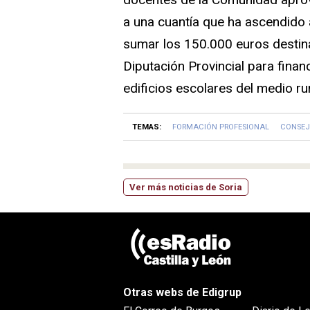
a una cuantía que ha ascendido 
sumar los 150.000 euros destin
Diputación Provincial para finan
edificios escolares del medio ru
TEMAS:
FORMACIÓN PROFESIONAL
CONSEJ
Ver más noticias de Soria
Otras webs de Edigrup