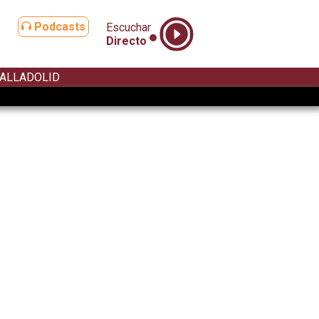
Podcasts
Escuchar
Directo
ALLADOLID