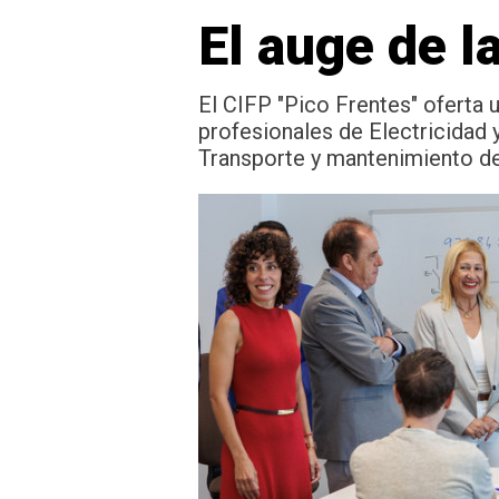
El auge de l
El CIFP "Pico Frentes" oferta 
profesionales de Electricidad 
Transporte y mantenimiento de