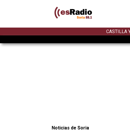
CASTILLA 
Noticias de Soria