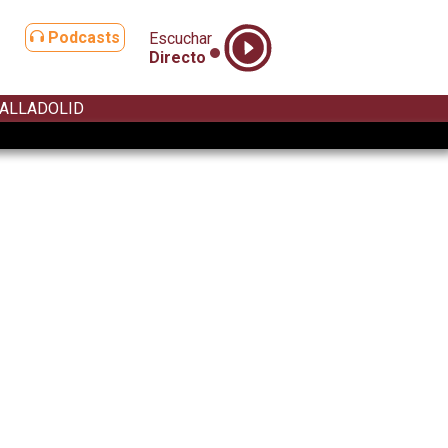
Podcasts
Escuchar
Directo
ALLADOLID