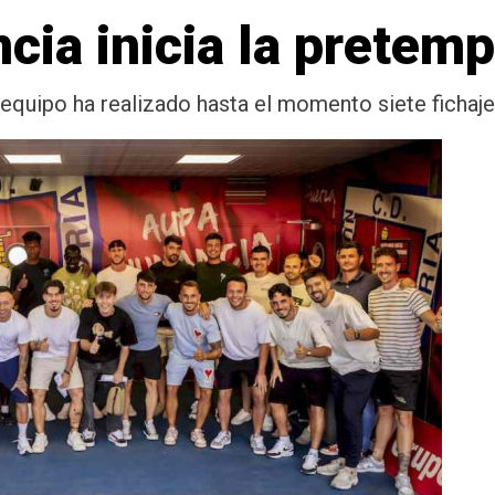
cia inicia la pretem
 equipo ha realizado hasta el momento siete fichaje