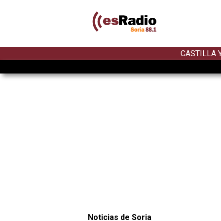
CASTILLA 
Noticias de Soria