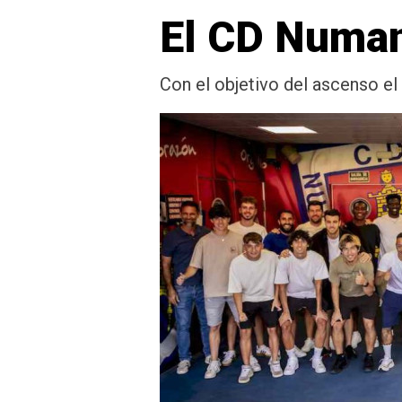
El CD Numan
Con el objetivo del ascenso el