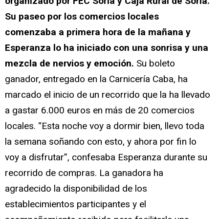
organizado por FEC Soria y Caja Rural de Soria.
Su paseo por los comercios locales
comenzaba a primera hora de la mañana y
Esperanza lo ha iniciado con una sonrisa y una
mezcla de nervios y emoción.
Su boleto
ganador, entregado en la Carnicería Caba, ha
marcado el inicio de un recorrido que la ha llevado
a gastar 6.000 euros en más de 20 comercios
locales. “Esta noche voy a dormir bien, llevo toda
la semana soñando con esto, y ahora por fin lo
voy a disfrutar”, confesaba Esperanza durante su
recorrido de compras. La ganadora ha
agradecido la disponibilidad de los
establecimientos participantes y el