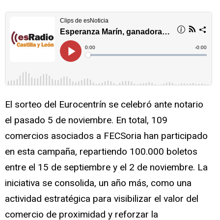
El sorteo del Eurocentrín se celebró ante notario
el pasado 5 de noviembre. En total, 109
comercios asociados a FECSoria han participado
en esta campaña, repartiendo 100.000 boletos
entre el 15 de septiembre y el 2 de noviembre. La
iniciativa se consolida, un año más, como una
actividad estratégica para visibilizar el valor del
comercio de proximidad y reforzar la