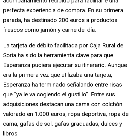
acompañamiento recibido para facilitarle una
perfecta experiencia de compra. En su primera
parada, ha destinado 200 euros a productos
frescos como jamón y carne del día.
La tarjeta de débito facilitada por Caja Rural de
Soria ha sido la herramienta clave para que
Esperanza pudiera ejecutar su itinerario. Aunque
era la primera vez que utilizaba una tarjeta,
Esperanza ha terminado señalando entre risas
que “ya le va cogiendo el gustillo”. Entre sus
adquisiciones destacan una cama con colchón
valorado en 1.000 euros, ropa deportiva, ropa de
cama, gafas de sol, gafas graduadas, dulces y
libros.