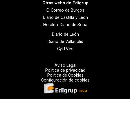
Otras webs de Edigrup
El Correo de Burgos
Diario de Castilla y León
Heraldo-Diario de Soria
Diario de León
Diario de Valladolid
CyLTV.es
Aviso Legal
Política de privacidad
Política de Cookies
Configuración de cookies