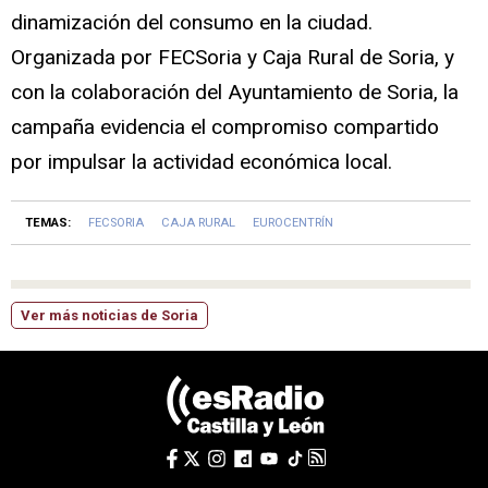
dinamización del consumo en la ciudad.
Organizada por FECSoria y Caja Rural de Soria, y
con la colaboración del Ayuntamiento de Soria, la
campaña evidencia el compromiso compartido
por impulsar la actividad económica local.
TEMAS:
FECSORIA
CAJA RURAL
EUROCENTRÍN
Ver más noticias de Soria