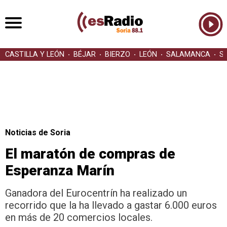
CASTILLA Y LEÓN
BÉJAR
BIERZO
LEÓN
SALAMANCA
S
Noticias de Soria
El maratón de compras de
Esperanza Marín
Ganadora del Eurocentrín ha realizado un
recorrido que la ha llevado a gastar 6.000 euros
en más de 20 comercios locales.