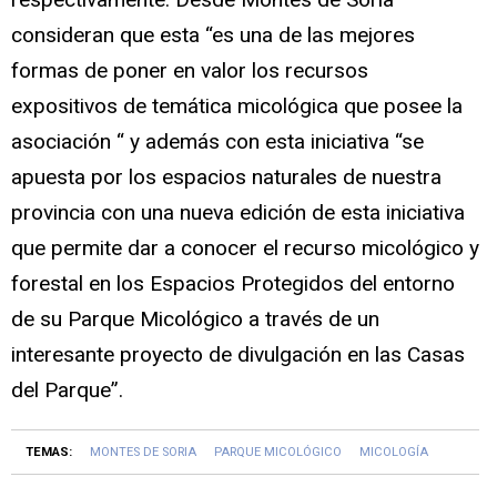
consideran que esta “es una de las mejores
formas de poner en valor los recursos
expositivos de temática micológica que posee la
asociación “ y además con esta iniciativa “se
apuesta por los espacios naturales de nuestra
provincia con una nueva edición de esta iniciativa
que permite dar a conocer el recurso micológico y
forestal en los Espacios Protegidos del entorno
de su Parque Micológico a través de un
interesante proyecto de divulgación en las Casas
del Parque”.
TEMAS:
MONTES DE SORIA
PARQUE MICOLÓGICO
MICOLOGÍA