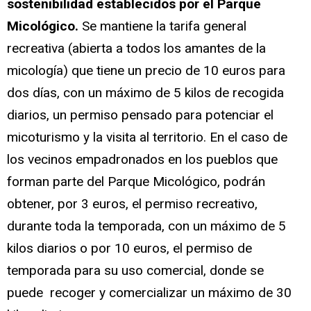
sostenibilidad establecidos por el Parque
Micológico.
Se mantiene la tarifa general
recreativa (abierta a todos los amantes de la
micología) que tiene un precio de 10 euros para
dos días, con un máximo de 5 kilos de recogida
diarios, un permiso pensado para potenciar el
micoturismo y la visita al territorio. En el caso de
los vecinos empadronados en los pueblos que
forman parte del Parque Micológico, podrán
obtener, por 3 euros, el permiso recreativo,
durante toda la temporada, con un máximo de 5
kilos diarios o por 10 euros, el permiso de
temporada para su uso comercial, donde se
puede recoger y comercializar un máximo de 30