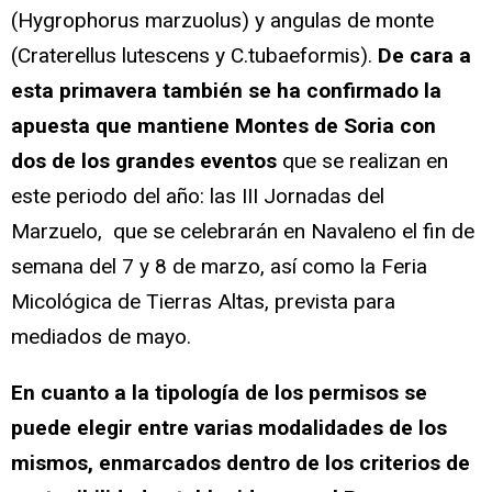
(Hygrophorus marzuolus) y angulas de monte
(Craterellus lutescens y C.tubaeformis).
De cara a
esta primavera también se ha confirmado la
apuesta que mantiene Montes de Soria con
dos de los grandes eventos
que se realizan en
este periodo del año: las III Jornadas del
Marzuelo, que se celebrarán en Navaleno el fin de
semana del 7 y 8 de marzo, así como la Feria
Micológica de Tierras Altas, prevista para
mediados de mayo.
En cuanto a la tipología de los permisos se
puede elegir entre varias modalidades de los
mismos, enmarcados dentro de los criterios de