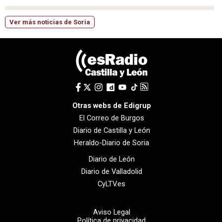
Ver más noticias de Soria
Otras webs de Edigrup
El Correo de Burgos
Diario de Castilla y León
Heraldo-Diario de Soria
Diario de León
Diario de Valladolid
CyLTV.es
Aviso Legal
Política de privacidad