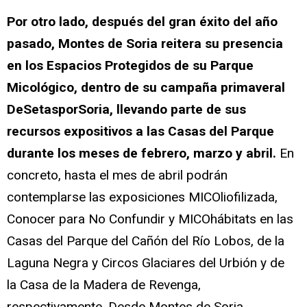
Por otro lado, después del gran éxito del año
pasado, Montes de Soria reitera su presencia
en los Espacios Protegidos de su Parque
Micológico, dentro de su campaña primaveral
DeSetasporSoria, llevando parte de sus
recursos expositivos a las Casas del Parque
durante los meses de febrero, marzo y abril.
En
concreto, hasta el mes de abril podrán
contemplarse las exposiciones MICOliofilizada,
Conocer para No Confundir y MICOhábitats en las
Casas del Parque del Cañón del Río Lobos, de la
Laguna Negra y Circos Glaciares del Urbión y de
la Casa de la Madera de Revenga,
respectivamente. Desde Montes de Soria