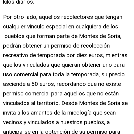
kilos diarios.
Por otro lado, aquellos recolectores que tengan
cualquier vínculo especial en cualquiera de los
pueblos que forman parte de Montes de Soria,
podrán obtener un permiso de recolección
recreativo de temporada por diez euros, mientras
que los vinculados que quieran obtener uno para
uso comercial para toda la temporada, su precio
asciende a 50 euros, recordando que no existe
permiso comercial para aquellos que no están
vinculados al territorio. Desde Montes de Soria se
invita a los amantes de la micología que sean
vecinos y vinculados a nuestros pueblos, a
anticiparse en la obtención de su permiso para