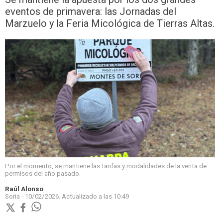
eventos de primavera: las Jornadas del
Marzuelo y la Feria Micológica de Tierras Altas.
Por el momento, se mantiene las tarifas y modalidades de la venta de
permisos del año pasado.
Raúl Alonso
Soria -
10/02/2026.
Actualizado a las
10:49