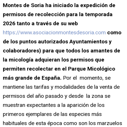
Montes de Soria ha iniciado la expedición de
permisos de recolección para la temporada
2026 tanto a través de su web
https://www.asociacionmontesdesoria.com
como
de los puntos autorizados Ayuntamientos y
colaboradores) para que todos los amantes de
la micología adquieran los permisos que
permiten recolectar en el Parque Micológico
más grande de España.
Por el momento, se
mantiene las tarifas y modalidades de la venta de
permisos del año pasado y desde la zona se
muestran expectantes a la aparición de los
primeros ejemplares de las especies más
habituales de esta época como son los marzuelos