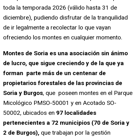
toda la temporada 2026 (válido hasta 31 de
diciembre), pudiendo disfrutar de la tranquilidad
de ir legalmente a recolectar lo que vayan
ofreciendo los montes en cualquier momento.
Montes de Soria es una asociación sin ánimo
de lucro, que sigue creciendo y de la que ya
forman parte más de un centenar de
propietarios forestales de las provincias de
Soria y Burgos
, que poseen montes en el Parque
Micológico PMSO-50001 y en Acotado SO-
50002, ubicados en
97 localidades
pertenecientes a 72 municipios (70 de Soria y
2 de Burgos),
que trabajan por la gestión