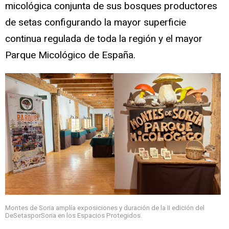
micológica conjunta de sus bosques productores
de setas configurando la mayor superficie
continua regulada de toda la región y el mayor
Parque Micológico de España.
Montes de Soria amplía exposiciones y duración de la II edición del
DeSetasporSoria en los Espacios Protegidos.