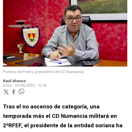
Patricio de Pedro, presidente del CD Numancia
Raúl Alonso
Soria -
03/06/2025 - 12:52
Tras el no ascenso de categoría, una
temporada más el CD Numancia militará en
2ªRFEF, el presidente de la entidad soriana ha