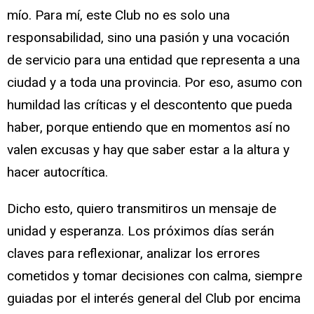
mío. Para mí, este Club no es solo una
responsabilidad, sino una pasión y una vocación
de servicio para una entidad que representa a una
ciudad y a toda una provincia. Por eso, asumo con
humildad las críticas y el descontento que pueda
haber, porque entiendo que en momentos así no
valen excusas y hay que saber estar a la altura y
hacer autocrítica.
Dicho esto, quiero transmitiros un mensaje de
unidad y esperanza. Los próximos días serán
claves para reflexionar, analizar los errores
cometidos y tomar decisiones con calma, siempre
guiadas por el interés general del Club por encima