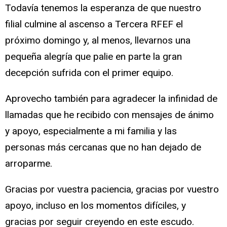
Todavía tenemos la esperanza de que nuestro
filial culmine al ascenso a Tercera RFEF el
próximo domingo y, al menos, llevarnos una
pequeña alegría que palie en parte la gran
decepción sufrida con el primer equipo.
Aprovecho también para agradecer la infinidad de
llamadas que he recibido con mensajes de ánimo
y apoyo, especialmente a mi familia y las
personas más cercanas que no han dejado de
arroparme.
Gracias por vuestra paciencia, gracias por vuestro
apoyo, incluso en los momentos difíciles, y
gracias por seguir creyendo en este escudo.