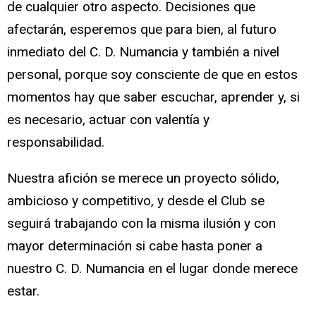
de cualquier otro aspecto. Decisiones que
afectarán, esperemos que para bien, al futuro
inmediato del C. D. Numancia y también a nivel
personal, porque soy consciente de que en estos
momentos hay que saber escuchar, aprender y, si
es necesario, actuar con valentía y
responsabilidad.
Nuestra afición se merece un proyecto sólido,
ambicioso y competitivo, y desde el Club se
seguirá trabajando con la misma ilusión y con
mayor determinación si cabe hasta poner a
nuestro C. D. Numancia en el lugar donde merece
estar.