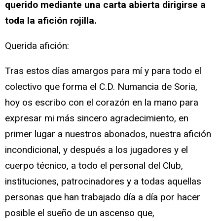
querido mediante una carta abierta dirigirse a
toda la afición rojilla.
Querida afición:
Tras estos días amargos para mí y para todo el
colectivo que forma el C.D. Numancia de Soria,
hoy os escribo con el corazón en la mano para
expresar mi más sincero agradecimiento, en
primer lugar a nuestros abonados, nuestra afición
incondicional, y después a los jugadores y el
cuerpo técnico, a todo el personal del Club,
instituciones, patrocinadores y a todas aquellas
personas que han trabajado día a día por hacer
posible el sueño de un ascenso que,