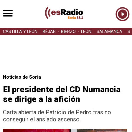
CASTILLA Y LEÓN
BÉJAR
BIERZO
LEÓN
SALAMANCA
S
Noticias de Soria
El presidente del CD Numancia
se dirige a la afición
Carta abierta de Patricio de Pedro tras no
conseguir el ansiado ascenso.