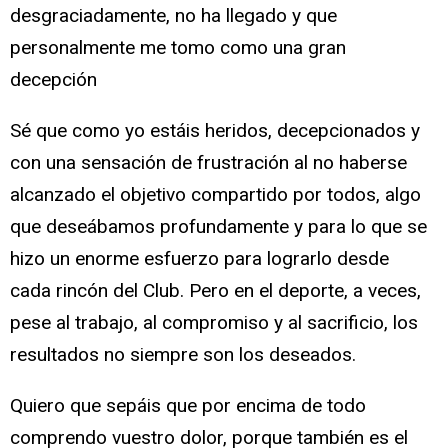
desgraciadamente, no ha llegado y que
personalmente me tomo como una gran
decepción
Sé que como yo estáis heridos, decepcionados y
con una sensación de frustración al no haberse
alcanzado el objetivo compartido por todos, algo
que deseábamos profundamente y para lo que se
hizo un enorme esfuerzo para lograrlo desde
cada rincón del Club. Pero en el deporte, a veces,
pese al trabajo, al compromiso y al sacrificio, los
resultados no siempre son los deseados.
Quiero que sepáis que por encima de todo
comprendo vuestro dolor, porque también es el