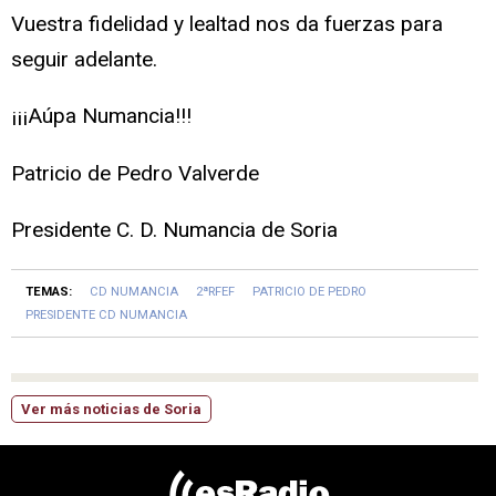
Vuestra fidelidad y lealtad nos da fuerzas para
seguir adelante.
¡¡¡Aúpa Numancia!!!
Patricio de Pedro Valverde
Presidente C. D. Numancia de Soria
TEMAS:
CD NUMANCIA
2ªRFEF
PATRICIO DE PEDRO
PRESIDENTE CD NUMANCIA
Ver más noticias de Soria