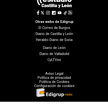
Otras webs de Edigrup
El Correo de Burgos
Diario de Castilla y León
Heraldo-Diario de Soria
Diario de León
Diario de Valladolid
CyLTV.es
Aviso Legal
Política de privacidad
Política de Cookies
Configuración de cookies