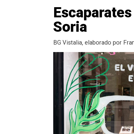
Escaparates 
Soria
BG Vistalia, elaborado por Fra