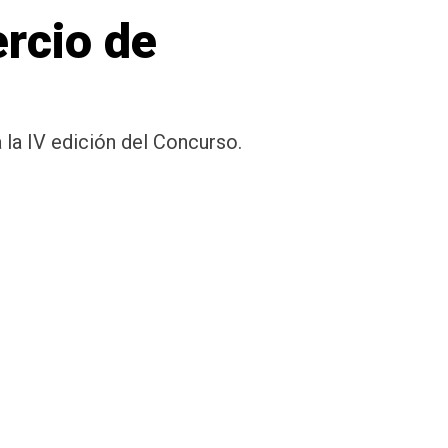
rcio de
 la IV edición del Concurso.