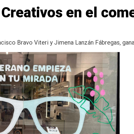
Creativos en el come
ncisco Bravo Viteri y Jimena Lanzán Fábregas, gana