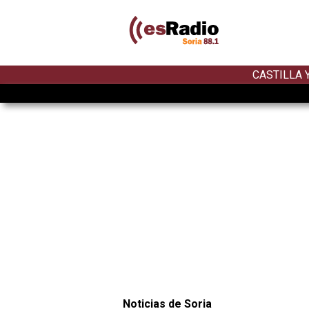
CASTILLA 
Noticias de Soria