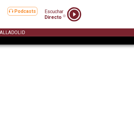
Podcasts
Escuchar
Directo
ALLADOLID