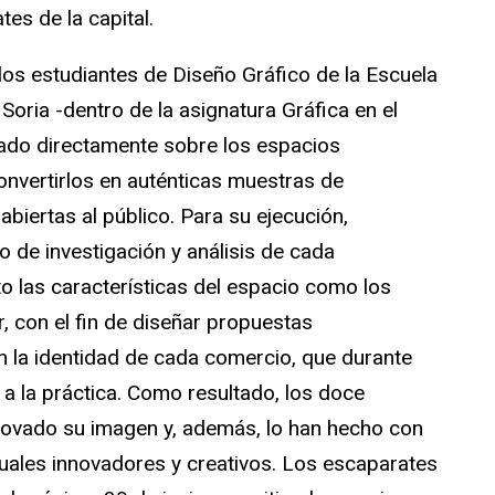
s de la capital.
os estudiantes de Diseño Gráfico de la Escuela
Soria -dentro de la asignatura Gráfica en el
jado directamente sobre los espacios
onvertirlos en auténticas muestras de
 abiertas al público. Para su ejecución,
o de investigación y análisis de cada
o las características del espacio como los
, con el fin de diseñar propuestas
 la identidad de cada comercio, que durante
 a la práctica. Como resultado, los doce
novado su imagen y, además, lo han hecho con
uales innovadores y creativos. Los escaparates