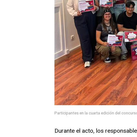
Participantes en la cuarta edición del concurs
Durante el acto, los responsabl