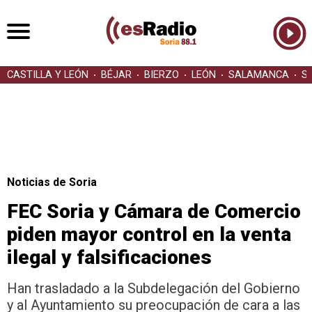
CASTILLA Y LEÓN
BÉJAR
BIERZO
LEÓN
SALAMANCA
S
Noticias de Soria
FEC Soria y Cámara de Comercio
piden mayor control en la venta
ilegal y falsificaciones
Han trasladado a la Subdelegación del Gobierno
y al Ayuntamiento su preocupación de cara a las