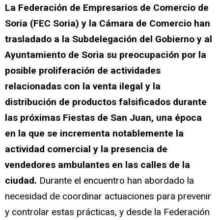
La Federación de Empresarios de Comercio de
Soria (FEC Soria) y la Cámara de Comercio han
trasladado a la Subdelegación del Gobierno y al
Ayuntamiento de Soria su preocupación por la
posible proliferación de actividades
relacionadas con la venta ilegal y la
distribución de productos falsificados durante
las próximas Fiestas de San Juan, una época
en la que se incrementa notablemente la
actividad comercial y la presencia de
vendedores ambulantes en las calles de la
ciudad.
Durante el encuentro han abordado la
necesidad de coordinar actuaciones para prevenir
y controlar estas prácticas, y desde la Federación