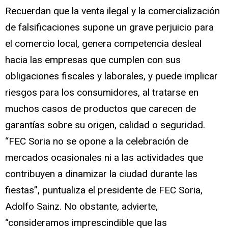
Recuerdan que la venta ilegal y la comercialización
de falsificaciones supone un grave perjuicio para
el comercio local, genera competencia desleal
hacia las empresas que cumplen con sus
obligaciones fiscales y laborales, y puede implicar
riesgos para los consumidores, al tratarse en
muchos casos de productos que carecen de
garantías sobre su origen, calidad o seguridad.
“FEC Soria no se opone a la celebración de
mercados ocasionales ni a las actividades que
contribuyen a dinamizar la ciudad durante las
fiestas”, puntualiza el presidente de FEC Soria,
Adolfo Sainz. No obstante, advierte,
“consideramos imprescindible que las