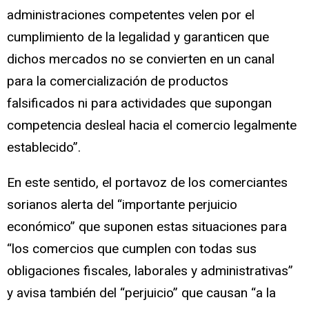
administraciones competentes velen por el
cumplimiento de la legalidad y garanticen que
dichos mercados no se convierten en un canal
para la comercialización de productos
falsificados ni para actividades que supongan
competencia desleal hacia el comercio legalmente
establecido”.
En este sentido, el portavoz de los comerciantes
sorianos alerta del “importante perjuicio
económico” que suponen estas situaciones para
“los comercios que cumplen con todas sus
obligaciones fiscales, laborales y administrativas”
y avisa también del “perjuicio” que causan “a la