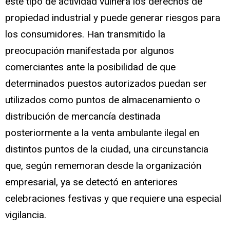
este tipo de actividad vulnera los derechos de
propiedad industrial y puede generar riesgos para
los consumidores. Han transmitido la
preocupación manifestada por algunos
comerciantes ante la posibilidad de que
determinados puestos autorizados puedan ser
utilizados como puntos de almacenamiento o
distribución de mercancía destinada
posteriormente a la venta ambulante ilegal en
distintos puntos de la ciudad, una circunstancia
que, según rememoran desde la organización
empresarial, ya se detectó en anteriores
celebraciones festivas y que requiere una especial
vigilancia.