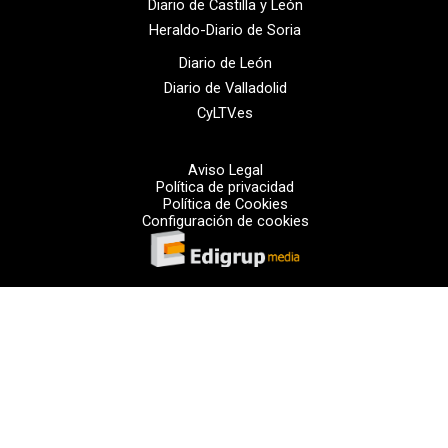
Diario de Castilla y León
Heraldo-Diario de Soria
Diario de León
Diario de Valladolid
CyLTV.es
Aviso Legal
Política de privacidad
Política de Cookies
Configuración de cookies