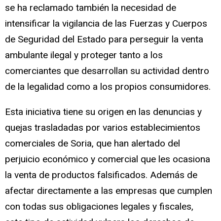
se ha reclamado también la necesidad de
intensificar la vigilancia de las Fuerzas y Cuerpos
de Seguridad del Estado para perseguir la venta
ambulante ilegal y proteger tanto a los
comerciantes que desarrollan su actividad dentro
de la legalidad como a los propios consumidores.
Esta iniciativa tiene su origen en las denuncias y
quejas trasladadas por varios establecimientos
comerciales de Soria, que han alertado del
perjuicio económico y comercial que les ocasiona
la venta de productos falsificados. Además de
afectar directamente a las empresas que cumplen
con todas sus obligaciones legales y fiscales,