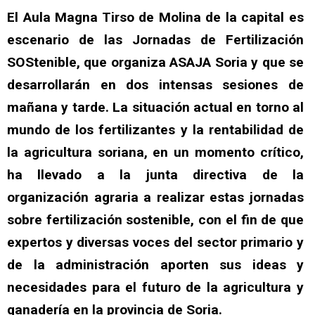
El Aula Magna Tirso de Molina de la capital es
escenario de las Jornadas de Fertilización
SOStenible, que organiza ASAJA Soria y que se
desarrollarán en dos intensas sesiones de
mañana y tarde. La situación actual en torno al
mundo de los fertilizantes y la rentabilidad de
la agricultura soriana, en un momento crítico,
ha llevado a la junta directiva de la
organización agraria a realizar estas jornadas
sobre fertilización sostenible, con el fin de que
expertos y diversas voces del sector primario y
de la administración aporten sus ideas y
necesidades para el futuro de la agricultura y
ganadería en la provincia de Soria.