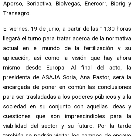
Aporso, Soriactiva, Biolvegas, Enercorr, Biorig y
Transagro.
El viernes, 19 de junio, a partir de las 11:30 horas
llegará el turno para tratar acerca de la normativa
actual en el mundo de la fertilización y su
aplicación, así como la visión que hay ahora
mismo desde Europa. Al final del acto, la
presidenta de ASAJA Soria, Ana Pastor, será la
encargada de poner en común las conclusiones
para ser trasladadas a los poderes públicos y a la
sociedad en su conjunto con aquellas ideas y
cuestiones que son imprescindibles para la
viabilidad del sector y su futuro. Por la tarde
también se podrán visitar los campos de ensayo