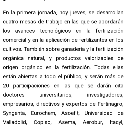
En la primera jornada, hoy jueves, se desarrollan
cuatro mesas de trabajo en las que se abordarán
los avances tecnológicos en la fertilización
comercial y en la aplicación de fertilizantes en los
cultivos. También sobre ganadería y la fertilización
orgánica natural, y productos valorizables de
origen orgánico en la fertilización. Todas ellas
están abiertas a todo el público, y serán más de
20 participaciones en las que se darán cita
doctores universitarios, investigadores,
empresarios, directivos y expertos de Fertinagro,
Syngenta, Eurochem, Asoefit, Universidad de
Valladolid, Copiso, Asema, Aerobur, Itacyl,