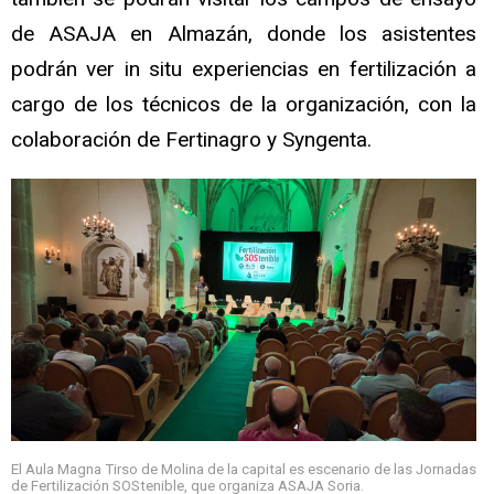
de ASAJA en Almazán, donde los asistentes
podrán ver in situ experiencias en fertilización a
cargo de los técnicos de la organización, con la
colaboración de Fertinagro y Syngenta.
El Aula Magna Tirso de Molina de la capital es escenario de las Jornadas
de Fertilización SOStenible, que organiza ASAJA Soria.