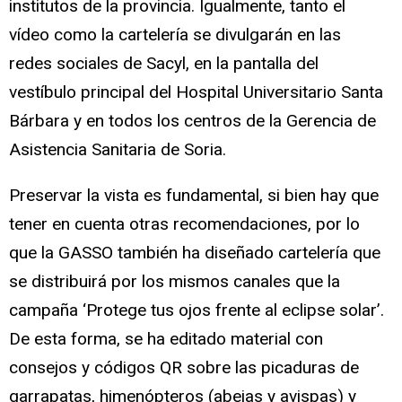
institutos de la provincia. Igualmente, tanto el
vídeo como la cartelería se divulgarán en las
redes sociales de Sacyl, en la pantalla del
vestíbulo principal del Hospital Universitario Santa
Bárbara y en todos los centros de la Gerencia de
Asistencia Sanitaria de Soria.
Preservar la vista es fundamental, si bien hay que
tener en cuenta otras recomendaciones, por lo
que la GASSO también ha diseñado cartelería que
se distribuirá por los mismos canales que la
campaña ‘Protege tus ojos frente al eclipse solar’.
De esta forma, se ha editado material con
consejos y códigos QR sobre las picaduras de
garrapatas, himenópteros (abejas y avispas) y