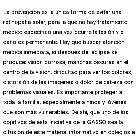
La prevención es la única forma de evitar una
retinopatía solar, para la que no hay tratamiento
médico específico una vez ocurre la lesión y el
daño es permanente. Hay que buscar atención
médica inmediata, si después del eclipse se
produce: visión borrosa, manchas oscuras en el
centro de la visión, dificultad para ver los colores,
distorsión de las imágenes o dolor de cabeza con
problemas visuales. Es importante proteger a
toda la familia, especialmente a niños y jóvenes
que son más vulnerables. De ahí, que uno de los
objetivos de esta iniciativa de la GASSO sea la
difusión de este material informativo en colegios e