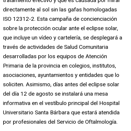
tratamiento efectivo y que es causada por mirar
directamente al sol sin las gafas homologadas
ISO 12312-2. Esta campaña de concienciación
sobre la protección ocular ante el eclipse solar,
que incluye un vídeo y cartelería, se desplegará a
través de actividades de Salud Comunitaria
desarrolladas por los equipos de Atención
Primaria de la provincia en colegios, institutos,
asociaciones, ayuntamientos y entidades que lo
soliciten. Asimismo, días antes del eclipse solar
del día 12 de agosto se instalará una mesa
informativa en el vestíbulo principal del Hospital
Universitario Santa Bárbara que estará atendida
por profesionales del Servicio de Oftalmología.