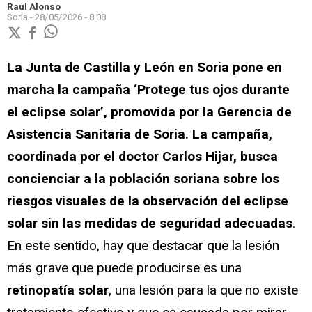
Raúl Alonso
Soria -
28/05/2026 - 8:08
La Junta de Castilla y León en Soria pone en
marcha la campaña ‘Protege tus ojos durante
el eclipse solar’, promovida por la Gerencia de
Asistencia Sanitaria de Soria. La campaña,
coordinada por el doctor Carlos Hijar, busca
concienciar a la población soriana sobre los
riesgos visuales de la observación del eclipse
solar sin las medidas de seguridad adecuadas
.
En este sentido, hay que destacar que la lesión
más grave que puede producirse es una
retinopatía solar
, una lesión para la que no existe