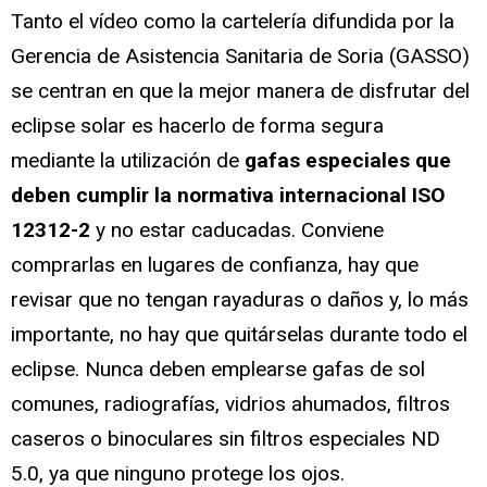
Tanto el vídeo como la cartelería difundida por la
Gerencia de Asistencia Sanitaria de Soria (GASSO)
se centran en que la mejor manera de disfrutar del
eclipse solar es hacerlo de forma segura
mediante la utilización de
gafas especiales que
deben cumplir la normativa internacional ISO
12312-2
y no estar caducadas. Conviene
comprarlas en lugares de confianza, hay que
revisar que no tengan rayaduras o daños y, lo más
importante, no hay que quitárselas durante todo el
eclipse. Nunca deben emplearse gafas de sol
comunes, radiografías, vidrios ahumados, filtros
caseros o binoculares sin filtros especiales ND
5.0, ya que ninguno protege los ojos.