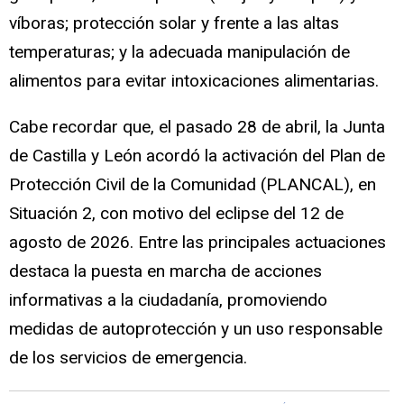
víboras; protección solar y frente a las altas
temperaturas; y la adecuada manipulación de
alimentos para evitar intoxicaciones alimentarias.
Cabe recordar que, el pasado 28 de abril, la Junta
de Castilla y León acordó la activación del Plan de
Protección Civil de la Comunidad (PLANCAL), en
Situación 2, con motivo del eclipse del 12 de
agosto de 2026. Entre las principales actuaciones
destaca la puesta en marcha de acciones
informativas a la ciudadanía, promoviendo
medidas de autoprotección y un uso responsable
de los servicios de emergencia.