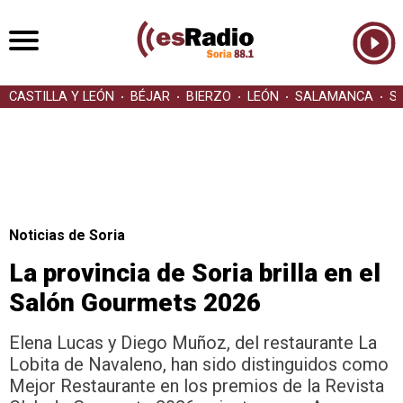
CASTILLA Y LEÓN
BÉJAR
BIERZO
LEÓN
SALAMANCA
S
Noticias de Soria
La provincia de Soria brilla en el
Salón Gourmets 2026
Elena Lucas y Diego Muñoz, del restaurante La
Lobita de Navaleno, han sido distinguidos como
Mejor Restaurante en los premios de la Revista