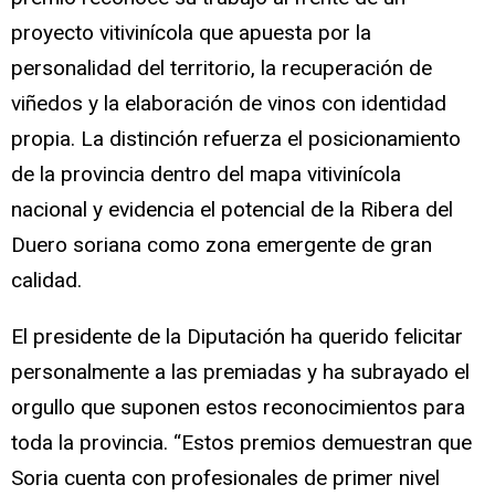
proyecto vitivinícola que apuesta por la
personalidad del territorio, la recuperación de
viñedos y la elaboración de vinos con identidad
propia. La distinción refuerza el posicionamiento
de la provincia dentro del mapa vitivinícola
nacional y evidencia el potencial de la Ribera del
Duero soriana como zona emergente de gran
calidad.
El presidente de la Diputación ha querido felicitar
personalmente a las premiadas y ha subrayado el
orgullo que suponen estos reconocimientos para
toda la provincia. “Estos premios demuestran que
Soria cuenta con profesionales de primer nivel