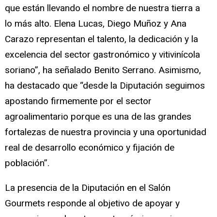
que están llevando el nombre de nuestra tierra a
lo más alto. Elena Lucas, Diego Muñoz y Ana
Carazo representan el talento, la dedicación y la
excelencia del sector gastronómico y vitivinícola
soriano”, ha señalado Benito Serrano. Asimismo,
ha destacado que “desde la Diputación seguimos
apostando firmemente por el sector
agroalimentario porque es una de las grandes
fortalezas de nuestra provincia y una oportunidad
real de desarrollo económico y fijación de
población”.
La presencia de la Diputación en el Salón
Gourmets responde al objetivo de apoyar y