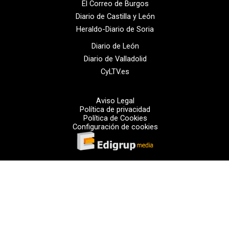
El Correo de Burgos
Diario de Castilla y León
Heraldo-Diario de Soria
Diario de León
Diario de Valladolid
CyLTV.es
Aviso Legal
Política de privacidad
Política de Cookies
Configuración de cookies