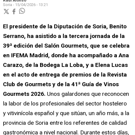
Raúl Alonso
Soria -
15/04/2026 - 13:21
El presidente de la Diputación de Soria, Benito
Serrano, ha asistido a la tercera jornada de la
39ª edición del Salón Gourmets, que se celebra
en IFEMA Madrid, donde ha acompañado a Ana
Carazo, de la Bodega La Loba, y a Elena Lucas
en el acto de entrega de premios de la Revista
Club de Gourmets y de la 41ª Guía de Vinos
Gourmets 2026.
Unos galardones que reconocen
la labor de los profesionales del sector hostelero
y vitivinícola español y que sitúan, un año más, a la
provincia de Soria entre los referentes de calidad
gastronómica a nivel nacional. Durante estos días,