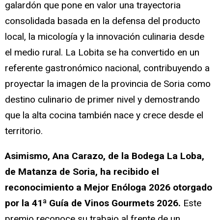
galardón que pone en valor una trayectoria
consolidada basada en la defensa del producto
local, la micología y la innovación culinaria desde
el medio rural. La Lobita se ha convertido en un
referente gastronómico nacional, contribuyendo a
proyectar la imagen de la provincia de Soria como
destino culinario de primer nivel y demostrando
que la alta cocina también nace y crece desde el
territorio.
Asimismo, Ana Carazo, de la Bodega La Loba,
de Matanza de Soria, ha recibido el
reconocimiento a Mejor Enóloga 2026 otorgado
por la 41ª Guía de Vinos Gourmets 2026.
Este
premio reconoce su trabajo al frente de un