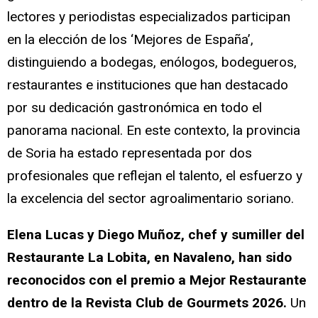
lectores y periodistas especializados participan
en la elección de los ‘Mejores de España’,
distinguiendo a bodegas, enólogos, bodegueros,
restaurantes e instituciones que han destacado
por su dedicación gastronómica en todo el
panorama nacional. En este contexto, la provincia
de Soria ha estado representada por dos
profesionales que reflejan el talento, el esfuerzo y
la excelencia del sector agroalimentario soriano.
Elena Lucas y Diego Muñoz, chef y sumiller del
Restaurante La Lobita, en Navaleno, han sido
reconocidos con el premio a Mejor Restaurante
dentro de la Revista Club de Gourmets 2026.
Un