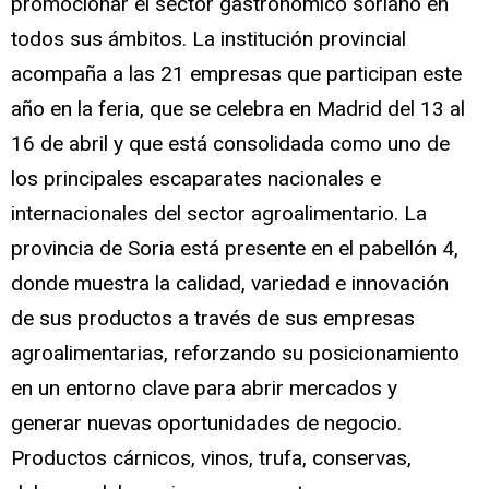
promocionar el sector gastronómico soriano en
todos sus ámbitos. La institución provincial
acompaña a las 21 empresas que participan este
año en la feria, que se celebra en Madrid del 13 al
16 de abril y que está consolidada como uno de
los principales escaparates nacionales e
internacionales del sector agroalimentario. La
provincia de Soria está presente en el pabellón 4,
donde muestra la calidad, variedad e innovación
de sus productos a través de sus empresas
agroalimentarias, reforzando su posicionamiento
en un entorno clave para abrir mercados y
generar nuevas oportunidades de negocio.
Productos cárnicos, vinos, trufa, conservas,