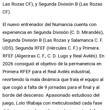
Las Rozas CF), y Segunda División B (Las Rozas
CF).
El nuevo entrenador del Numancia cuenta con
experiencia en Segunda División (C. D. Mirandés),
Segunda División B (Las Rozas y Salamanca C. F.
UDS), Segunda RFEF (Hércules C. F.) y Primera
RFEF (Algeciras C. F., C. D. Lugo y Real Avilés). En
2026 consiguió el objetivo de la permanencia en
Primera RFEF para el Real Avilés industrial,
revirtiendo la mala dinámica que traía el equipo al
que cogió a falta de 9 jornadas para el final y al
borde del descenso. Apasionado estudioso del
juego, Lolo tRabaja con meticulosidad cada fase