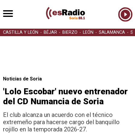
CASTILLA Y LEÓN
BÉJAR
BIERZO
LEÓN
SALAMANCA
S
Noticias de Soria
'Lolo Escobar' nuevo entrenador
del CD Numancia de Soria
El club alcanza un acuerdo con el técnico
extremeño para hacerse cargo del banquillo
rojillo en la temporada 2026-27.