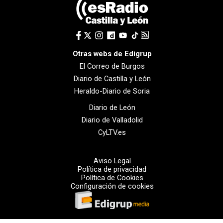
Otras webs de Edigrup
El Correo de Burgos
Diario de Castilla y León
Heraldo-Diario de Soria
Diario de León
Diario de Valladolid
CyLTV.es
Aviso Legal
Política de privacidad
Política de Cookies
Configuración de cookies