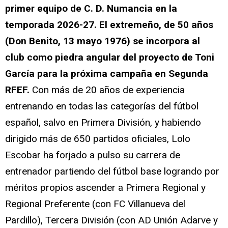
primer equipo de C. D. Numancia en la
temporada 2026-27. El extremeño, de 50 años
(Don Benito, 13 mayo 1976) se incorpora al
club como piedra angular del proyecto de Toni
García para la próxima campaña en Segunda
RFEF.
Con más de 20 años de experiencia
entrenando en todas las categorías del fútbol
español, salvo en Primera División, y habiendo
dirigido más de 650 partidos oficiales, Lolo
Escobar ha forjado a pulso su carrera de
entrenador partiendo del fútbol base logrando por
méritos propios ascender a Primera Regional y
Regional Preferente (con FC Villanueva del
Pardillo), Tercera División (con AD Unión Adarve y