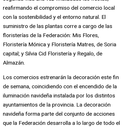
reafirmando el compromiso del comercio local
con la sostenibilidad y el entorno natural. El
suministro de las plantas corre a cargo de las
floristerías de la Federación: Mis Flores,
Floristería Mónica y Floristería Matres, de Soria
capital; y Silvia Cid Floristería y Regalo, de
Almazán.
Los comercios estrenarán la decoración este fin
de semana, coincidiendo con el encendido de la
iluminación navideña instalada por los distintos
ayuntamientos de la provincia. La decoración
navideña forma parte del conjunto de acciones
que la Federación desarrolla a lo largo de todo el