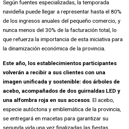
Según fuentes especializadas, la temporada
navideña puede llegar a representar hasta el 80%
de los ingresos anuales del pequeño comercio, y
nunca menos del 30% de la facturación total, lo
que refuerza la importancia de esta iniciativa para
la dinamización económica de la provincia.
Este año, los establecimientos participantes
volverán a recibir a sus clientes con una
imagen unificada y sostenible: dos árboles de
acebo, acompañados de dos guirnaldas LED y
una alfombra roja en sus accesos
. El acebo,
especie autóctona y emblemática de la provincia,
se entregará en macetas para garantizar su
segunda vida una vez finalizadas las fiestas,