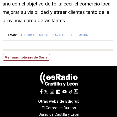
año con el objetivo de fortalecer el comercio local,
mejorar su visibilidad y atraer clientes tanto de la
provincia como de visitantes.
TEMAS:
FECSORIA
ACEBO
NAVIDAD
DECORACIÓN
Ver más noticias de Soria
Otras webs de Edigrup
El Correo de Burgos
Diario de Castilla y León