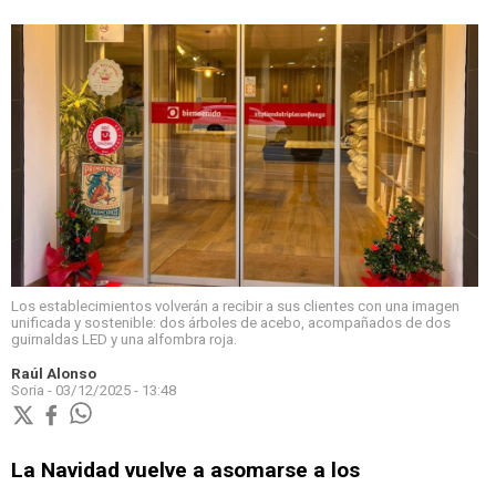
Los establecimientos volverán a recibir a sus clientes con una imagen
unificada y sostenible: dos árboles de acebo, acompañados de dos
guirnaldas LED y una alfombra roja.
Raúl Alonso
Soria -
03/12/2025 - 13:48
La Navidad vuelve a asomarse a los