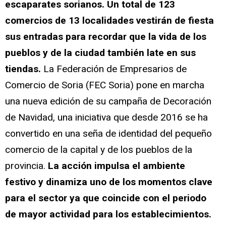
escaparates sorianos. Un total de 123
comercios de 13 localidades vestirán de fiesta
sus entradas para recordar que la vida de los
pueblos y de la ciudad también late en sus
tiendas.
La Federación de Empresarios de
Comercio de Soria (FEC Soria) pone en marcha
una nueva edición de su campaña de Decoración
de Navidad, una iniciativa que desde 2016 se ha
convertido en una seña de identidad del pequeño
comercio de la capital y de los pueblos de la
provincia.
La acción impulsa el ambiente
festivo y dinamiza uno de los momentos clave
para el sector ya que coincide con el periodo
de mayor actividad para los establecimientos.