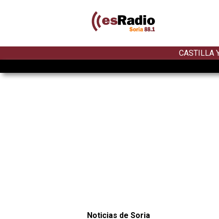
CASTILLA 
Noticias de Soria