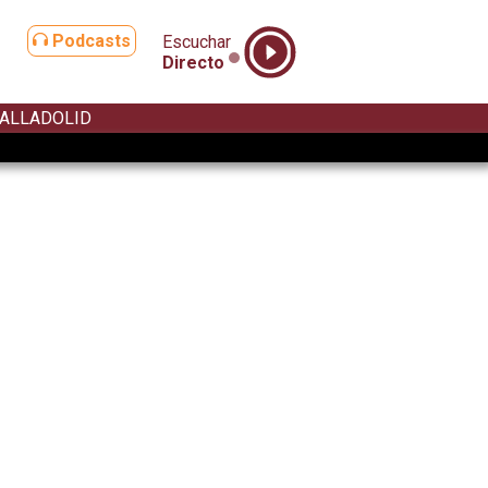
Podcasts
Escuchar
Directo
ALLADOLID