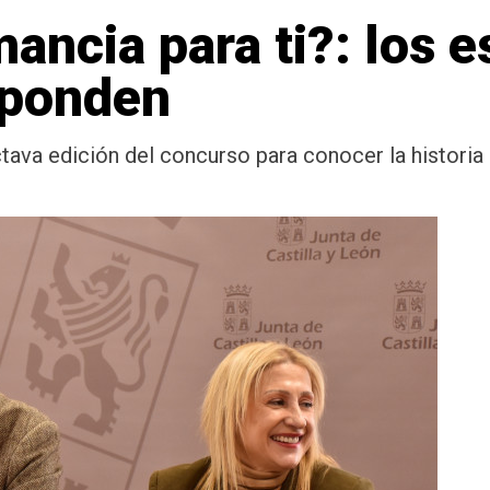
ncia para ti?: los e
sponden
tava edición del concurso para conocer la historia