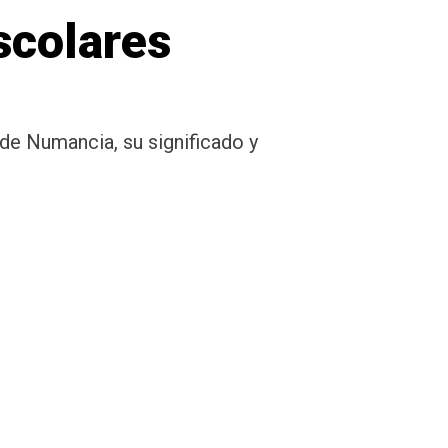
scolares
 de Numancia, su significado y