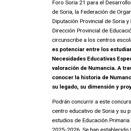
Foro Soria 21 para el Desarrollo
de Soria, la Federación de Orga
Diputación Provincial de Soria y 
Dirección Provincial de Educació
circunscribe a los centros escol
es potenciar entre los estudi
Necesidades Educativas Espec
valoración de Numancia. A tra
conocer la historia de Numanc
su legado, su dimensión y pro
Podrán concurrir a este concurs
centro educativo de Soria y su 
estudios de Educación Primaria 
2025-2026. Se han establecido t