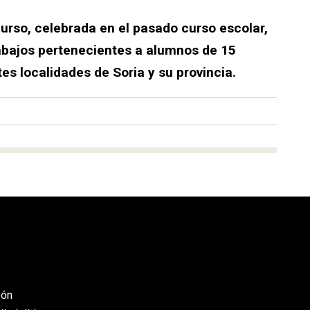
urso, celebrada en el pasado curso escolar,
abajos pertenecientes a alumnos de 15
es localidades de Soria y su provincia.
eón