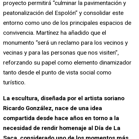
proyecto permitirá “culminar la pavimentación y
peatonalización del Espolón” y consolidar este
entorno como uno de los principales espacios de
convivencia. Martínez ha añadido que el
monumento “será un reclamo para los vecinos y
vecinas y para las personas que nos visiten”,
reforzando su papel como elemento dinamizador
tanto desde el punto de vista social como
turístico.
La escultura, diseñada por el artista soriano
Ricardo González, nace de una idea
compartida desde hace años en torno a la
necesidad de rendir homenaje al Día de La
Saca, considerado uno de los momentos más