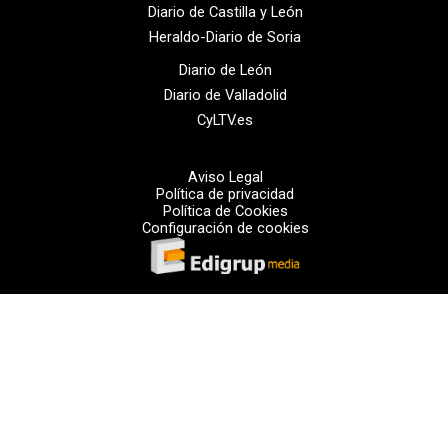
Diario de Castilla y León
Heraldo-Diario de Soria
Diario de León
Diario de Valladolid
CyLTV.es
Aviso Legal
Política de privacidad
Política de Cookies
Configuración de cookies