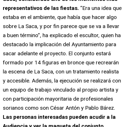
representativos de las fiestas.
“Era una idea que
estaba en el ambiente, que había que hacer algo
sobre La Saca, y por fin parece que se va a llevar
a buen término”, ha explicado el escultor, quien ha
destacado la implicación del Ayuntamiento para
sacar adelante el proyecto. El conjunto estará
formado por 14 figuras en bronce que recrearán
la escena de La Saca, con un tratamiento realista
y accesible. Además, la ejecución se realizará con
un equipo de trabajo vinculado al propio artista y
con participación mayoritaria de profesionales
sorianos como son César Antón y Pablo Bárez.
Las personas interesadas pueden acudir a la
Audiencia y ver la maqueta del conjunto