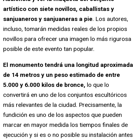
artístico con siete novillos, caballistas y
sanjuaneros y sanjuaneras a pie
. Los autores,
incluso, tomarán medidas reales de los propios
novillos para ofrecer una imagen lo más rigurosa
posible de este evento tan popular.
El monumento tendrá una longitud aproximada
de 14 metros y un peso estimado de entre
5.000 y 6.000 kilos de bronce,
lo que lo
convertirá en uno de los conjuntos escultóricos
más relevantes de la ciudad. Precisamente, la
fundición es uno de los aspectos que pueden
marcar en mayor medida los tiempos finales de
ejecución y si es o no posible su instalación antes