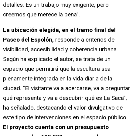
detalles. Es un trabajo muy exigente, pero
creemos que merece la pena”.
La ubicación elegida, en el tramo final del
Paseo del Espolón,
responde a criterios de
visibilidad, accesibilidad y coherencia urbana.
Según ha explicado el autor, se trata de un
espacio que permitirá que la escultura sea
plenamente integrada en la vida diaria de la
ciudad. “El visitante va a acercarse, va a preguntar
qué representa y va a descubrir qué es La Saca”,
ha señalado, destacando el valor divulgativo de
este tipo de intervenciones en el espacio público.
El proyecto cuenta con un presupuesto