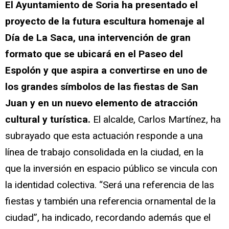
El Ayuntamiento de Soria ha presentado el
proyecto de la futura escultura homenaje al
Día de La Saca, una intervención de gran
formato que se ubicará en el Paseo del
Espolón y que aspira a convertirse en uno de
los grandes símbolos de las fiestas de San
Juan y en un nuevo elemento de atracción
cultural y turística.
El alcalde, Carlos Martínez, ha
subrayado que esta actuación responde a una
línea de trabajo consolidada en la ciudad, en la
que la inversión en espacio público se vincula con
la identidad colectiva. “Será una referencia de las
fiestas y también una referencia ornamental de la
ciudad”, ha indicado, recordando además que el