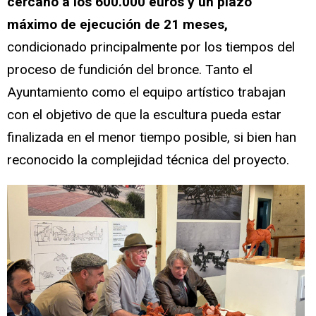
cercano a los 600.000 euros y un plazo
máximo de ejecución de 21 meses,
condicionado principalmente por los tiempos del
proceso de fundición del bronce. Tanto el
Ayuntamiento como el equipo artístico trabajan
con el objetivo de que la escultura pueda estar
finalizada en el menor tiempo posible, si bien han
reconocido la complejidad técnica del proyecto.