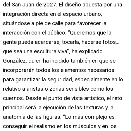
del San Juan de 2027. El diseño apuesta por una
integración directa en el espacio urbano,
situándose a pie de calle para favorecer la
interacción con el público. “Queremos que la
gente pueda acercarse, tocarla, hacerse fotos…
que sea una escultura viva”, ha explicado
González, quien ha incidido también en que se
incorporarán todos los elementos necesarios
para garantizar la seguridad, especialmente en lo
relativo a aristas o zonas sensibles como los
cuernos. Desde el punto de vista artístico, el reto
principal será la ejecución de las texturas y la
anatomía de las figuras: “Lo más complejo es
conseguir el realismo en los músculos y en los