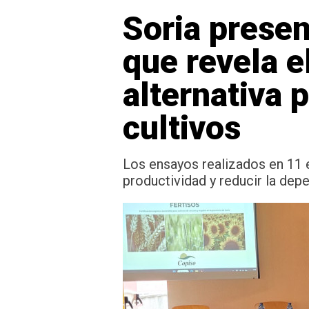
Soria presen
que revela e
alternativa p
cultivos
Los ensayos realizados en 11 
productividad y reducir la depe