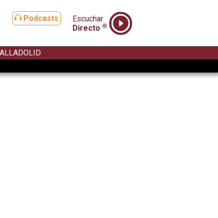
Podcasts
Escuchar
Directo
ALLADOLID