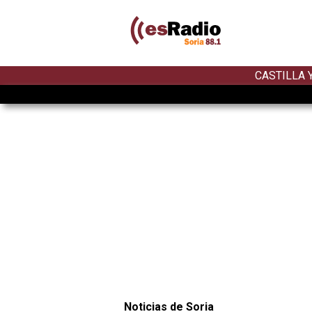
CASTILLA 
Noticias de Soria