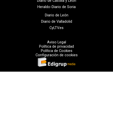
Diario de Castilla y León
Heraldo-Diario de Soria
Diario de León
Diario de Valladolid
CyLTV.es
Aviso Legal
Política de privacidad
Política de Cookies
Configuración de cookies