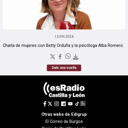
12/09/2024
Charla de mujeres con Betty Orduña y la psicóloga Alba Romero.
Dale una vuelta
Otras webs de Edigrup
El Correo de Burgos