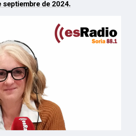
e septiembre de 2024.