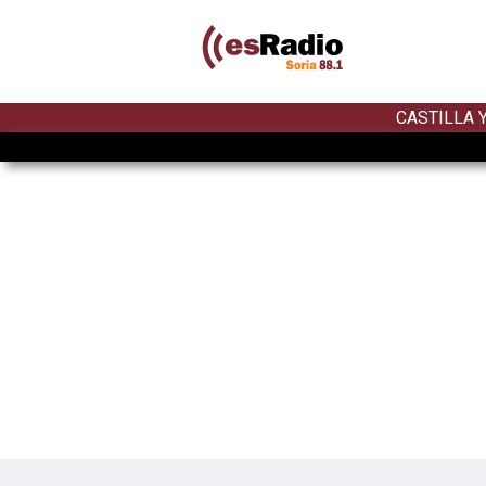
CASTILLA 