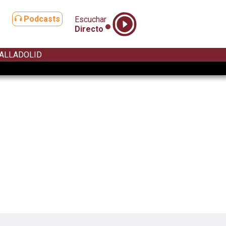
Podcasts
Escuchar
Directo
ALLADOLID