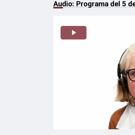
Audio: Programa del 5 d
Reproducir