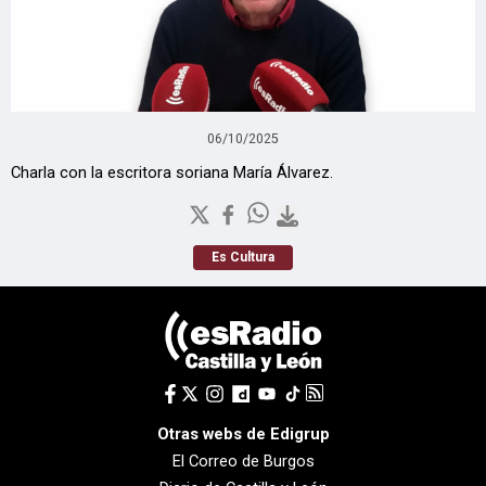
06/10/2025
Charla con la escritora soriana María Álvarez.
Es Cultura
Otras webs de Edigrup
El Correo de Burgos