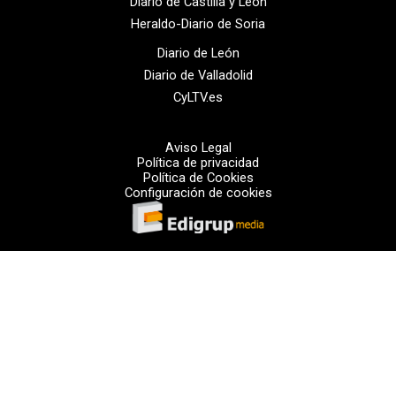
Diario de Castilla y León
Heraldo-Diario de Soria
Diario de León
Diario de Valladolid
CyLTV.es
Aviso Legal
Política de privacidad
Política de Cookies
Configuración de cookies