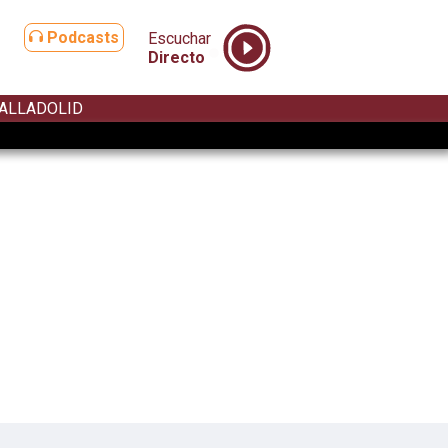
Podcasts
Escuchar
Directo
ALLADOLID