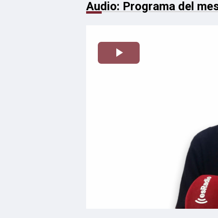
Audio: Programa del me
Reproducir