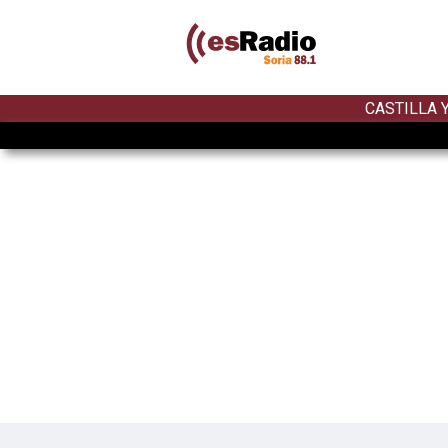
CASTILLA 