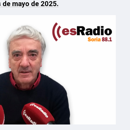
s de mayo de 2025.