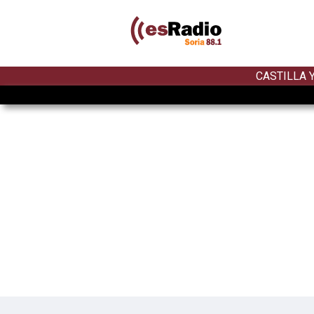
CASTILLA 