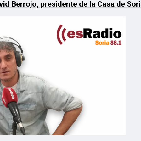
id Berrojo, presidente de la Casa de Sori