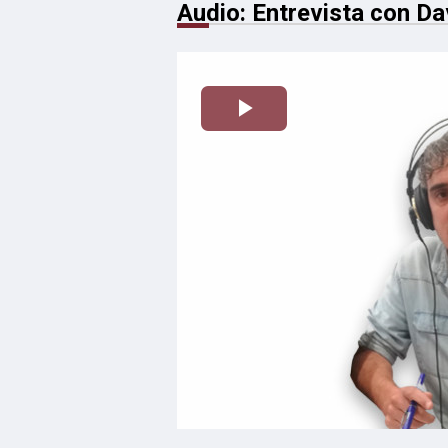
Audio: Entrevista con Dav
Reproducir