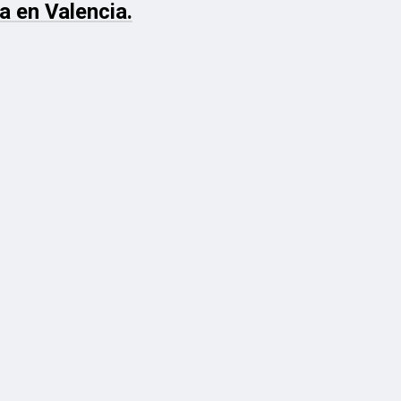
a en Valencia.