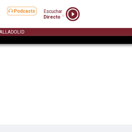
Podcasts
Escuchar
Directo
ALLADOLID