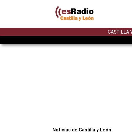
CASTILLA 
Noticias de Castilla y León