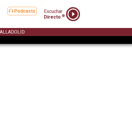
Podcasts
Escuchar
Directo
ALLADOLID