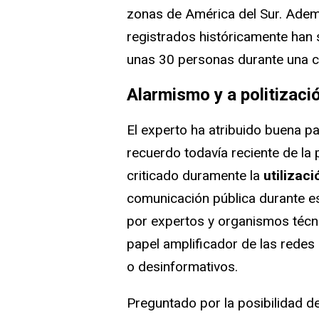
zonas de América del Sur. Adem
registrados históricamente han 
unas 30 personas durante una c
Alarmismo y a politizaci
El experto ha atribuido buena pa
recuerdo todavía reciente de l
criticado duramente la
utilizaci
comunicación pública durante es
por expertos y organismos técn
papel amplificador de las redes 
o desinformativos.
Preguntado por la posibilidad d