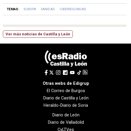
TEMAS:
EUROPA
SANIDAD
CIBERSEGURIDAD
Ver más noticias de Castilla y León
Otras webs de Edigrup
El Correo de Burgos
Diario de Castilla y León
Heraldo-Diario de Soria
Diario de León
Diario de Valladolid
CyLTV.es