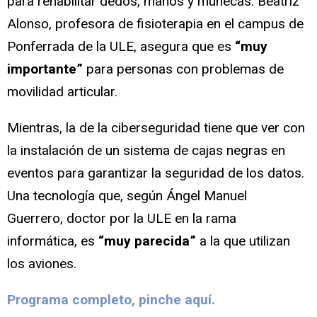
para rehabilitar dedos, manos y muñecas. Beatriz
Alonso, profesora de fisioterapia en el campus de
Ponferrada de la ULE, asegura que es
“muy
importante”
para personas con problemas de
movilidad articular.
Mientras, la de la ciberseguridad tiene que ver con
la instalación de un sistema de cajas negras en
eventos para garantizar la seguridad de los datos.
Una tecnología que, según Ángel Manuel
Guerrero, doctor por la ULE en la rama
informática, es
“muy parecida”
a la que utilizan
los aviones.
Programa completo, pinche aquí.