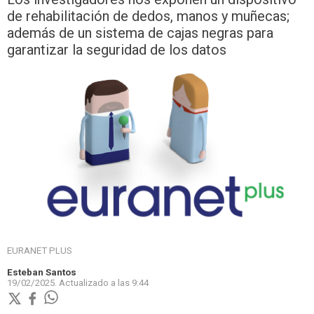
de rehabilitación de dedos, manos y muñecas;
además de un sistema de cajas negras para
garantizar la seguridad de los datos
EURANET PLUS
Esteban Santos
19/02/2025.
Actualizado a las
9:44