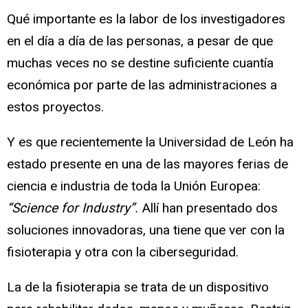
Qué importante es la labor de los investigadores
en el día a día de las personas, a pesar de que
muchas veces no se destine suficiente cuantía
económica por parte de las administraciones a
estos proyectos.
Y es que recientemente la Universidad de León ha
estado presente en una de las mayores ferias de
ciencia e industria de toda la Unión Europea:
“Science for Industry”.
Allí han presentado dos
soluciones innovadoras, una tiene que ver con la
fisioterapia y otra con la ciberseguridad.
La de la fisioterapia se trata de un dispositivo