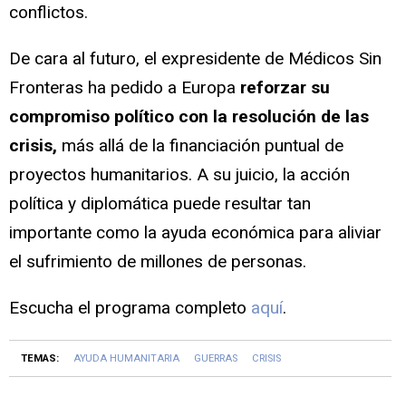
conflictos.
De cara al futuro, el expresidente de Médicos Sin
Fronteras ha pedido a Europa
reforzar su
compromiso político con la resolución de las
crisis,
más allá de la financiación puntual de
proyectos humanitarios. A su juicio, la acción
política y diplomática puede resultar tan
importante como la ayuda económica para aliviar
el sufrimiento de millones de personas.
Escucha el programa completo
aquí
.
TEMAS:
AYUDA HUMANITARIA
GUERRAS
CRISIS