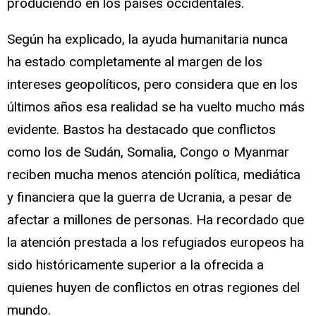
produciendo en los países occidentales.
Según ha explicado, la ayuda humanitaria nunca
ha estado completamente al margen de los
intereses geopolíticos, pero considera que en los
últimos años esa realidad se ha vuelto mucho más
evidente. Bastos ha destacado que conflictos
como los de Sudán, Somalia, Congo o Myanmar
reciben mucha menos atención política, mediática
y financiera que la guerra de Ucrania, a pesar de
afectar a millones de personas. Ha recordado que
la atención prestada a los refugiados europeos ha
sido históricamente superior a la ofrecida a
quienes huyen de conflictos en otras regiones del
mundo.