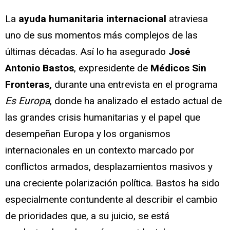
La
ayuda humanitaria internacional
atraviesa
uno de sus momentos más complejos de las
últimas décadas. Así lo ha asegurado
José
Antonio Bastos
, expresidente de
Médicos Sin
Fronteras,
durante una entrevista en el programa
Es Europa
, donde ha analizado el estado actual de
las grandes crisis humanitarias y el papel que
desempeñan Europa y los organismos
internacionales en un contexto marcado por
conflictos armados, desplazamientos masivos y
una creciente polarización política. Bastos ha sido
especialmente contundente al describir el cambio
de prioridades que, a su juicio, se está