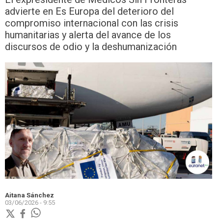
advierte en Es Europa del deterioro del
compromiso internacional con las crisis
humanitarias y alerta del avance de los
discursos de odio y la deshumanización
Aitana Sánchez
03/06/2026 - 9:55