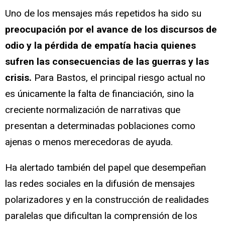
Uno de los mensajes más repetidos ha sido su
preocupación por el avance de los discursos de
odio y la pérdida de empatía hacia quienes
sufren las consecuencias de las guerras y las
crisis.
Para Bastos, el principal riesgo actual no
es únicamente la falta de financiación, sino la
creciente normalización de narrativas que
presentan a determinadas poblaciones como
ajenas o menos merecedoras de ayuda.
Ha alertado también del papel que desempeñan
las redes sociales en la difusión de mensajes
polarizadores y en la construcción de realidades
paralelas que dificultan la comprensión de los