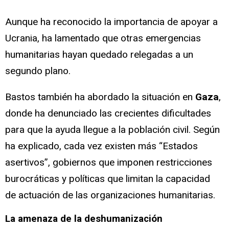
Aunque ha reconocido la importancia de apoyar a
Ucrania, ha lamentado que otras emergencias
humanitarias hayan quedado relegadas a un
segundo plano.
Bastos también ha abordado la situación en
Gaza
,
donde ha denunciado las crecientes dificultades
para que la ayuda llegue a la población civil. Según
ha explicado, cada vez existen más “Estados
asertivos”, gobiernos que imponen restricciones
burocráticas y políticas que limitan la capacidad
de actuación de las organizaciones humanitarias.
La amenaza de la deshumanización