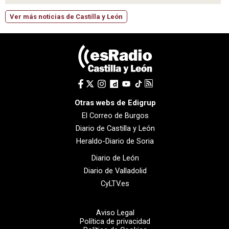
Ver más noticias de Castilla y León
Otras webs de Edigrup
El Correo de Burgos
Diario de Castilla y León
Heraldo-Diario de Soria
Diario de León
Diario de Valladolid
CyLTV.es
Aviso Legal
Política de privacidad