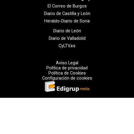
El Correo de Burgos
Diario de Castilla y León
Heraldo-Diario de Soria
Diario de León
Diario de Valladolid
CyLTV.es
Aviso Legal
Política de privacidad
Política de Cookies
Configuración de cookies