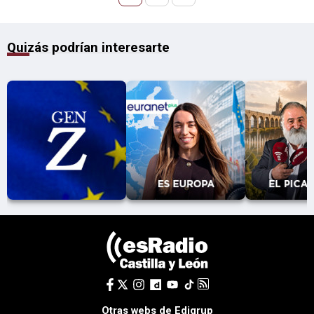
Quizás podrían interesarte
Otras webs de Edigrup