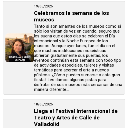
19/05/2026
Celebramos la semana de los
museos
Tanto si son amantes de los museos como si
sólo los visitan de vez en cuando, seguro que
les suena que estos días se celebran el Día
internacional y la Noche Europea de los
museos. Aunque ayer lunes, fue el día en el
que muchas instituciones museísticas
abrieron gratuitamente sus puertas, los
eventos continúan esta semana con todo tipo
de actividades especiales, talleres y visitas
temáticas para acercar el arte a nuevos
públicos. ¿Cómo pueden sumarse a esta gran
fiesta? Les damos algunas pistas para
disfrutar de sus museos más cercanos de una
manera diferente...
18/05/2026
Llega el Festival Internacional de
Teatro y Artes de Calle de
Valladolid