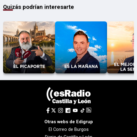
Quizás podrían interesarte
Otras webs de Edigrup
El Correo de Burgos
Diario de Castilla y León