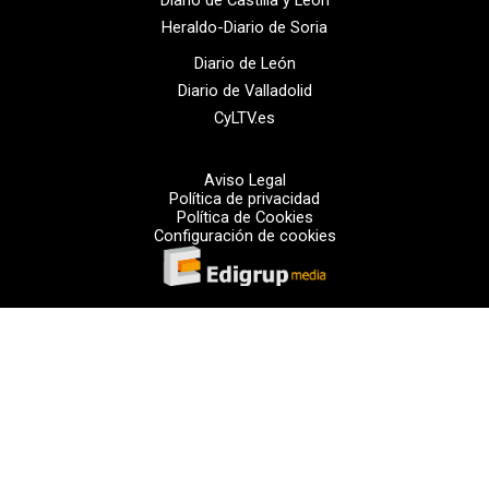
Heraldo-Diario de Soria
Diario de León
Diario de Valladolid
CyLTV.es
Aviso Legal
Política de privacidad
Política de Cookies
Configuración de cookies